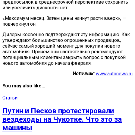
предпосылок в среднесрочной перспективе сохранить
или увеличить дисконты нет.
«Максимум месяц. Затем цены начнут расти вверх», —
подчеркнул он.
Дилеры косвенно подтверждают эту информацию. Как
утверждают большинство опрошенных продавцов,
сейчас самый хороший момент для покупки нового
автомобиля. Причем они настоятельно рекомендуют
потенциальным клиентам закрыть вопрос с покупкой
нового автомобиля до начала февраля.
Источник:
www.autonews.ru
You may also like...
Статьи
Путин и Песков протестировали
вездеходы на Чукотке. Что это за
машины