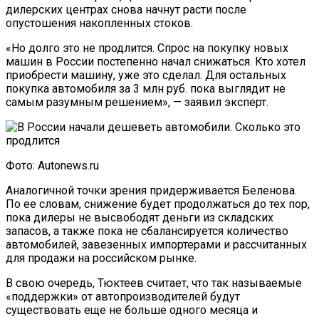
дилерских центрах снова начнут расти после
опустошения накопленных стоков.
«Но долго это не продлится. Cпрос на покупку новых
машин в России постепенно начал снижаться. Кто хотел
приобрести машину, уже это сделал. Для остальных
покупка автомобиля за 3 млн руб. пока выглядит не
самым разумным решением», — заявил эксперт.
Фото: Autonews.ru
Аналогичной точки зрения придерживается Беленова.
По ее словам, снижение будет продолжаться до тех пор,
пока дилеры не высвободят деньги из складских
запасов, а также пока не сбалансируется количество
автомобилей, завезенных импортерами и рассчитанных
для продажи на российском рынке.
В свою очередь, Тюктеев считает, что так называемые
«поддержки» от автопроизводителей будут
существовать еще не больше одного месяца и