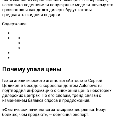
насколько подешевели популярные модели, почему это
произошло и как долго дилеры будут готовы
предлагать скидки и подарки.
Содержание:
Почему упали цены
Глава аналитического агентства «Автостат» Сергей
Целиков в беседе с корреспондентом Autonews.ru
подтвердил информацию о снижении цен в некоторых
дилерских центрах. По его словам, тренд связан с
изменением баланса спроса и предложения.
«Фактически начинается затоваривание рынка. Везут
больше, чем продают», — объяснил эксперт.