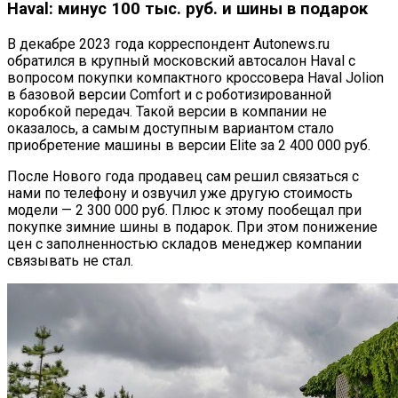
Haval: минус 100 тыс. руб. и шины в подарок
В декабре 2023 года корреспондент Autonews.ru
обратился в крупный московский автосалон Haval с
вопросом покупки компактного кроссовера Haval Jolion
в базовой версии Comfort и с роботизированной
коробкой передач. Такой версии в компании не
оказалось, а самым доступным вариантом стало
приобретение машины в версии Elite за 2 400 000 руб.
После Нового года продавец сам решил связаться с
нами по телефону и озвучил уже другую стоимость
модели — 2 300 000 руб. Плюс к этому пообещал при
покупке зимние шины в подарок. При этом понижение
цен с заполненностью складов менеджер компании
связывать не стал.