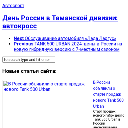
Автоспорт
День России в Таманской дивизии:
автокросс
Next
Обслуживание автомобиля «Лада Ларгус»
Previous
TANK 500 URBAN 2024: цены в России на
новую гибридную версию с 7-местным салоном
Новые статьи сайта:
В России
объявили о
старте продаж
нового Tank 500
Urban
Старт продаж
нового гибридного
Tank 500 Urban в
России
анонсировали …