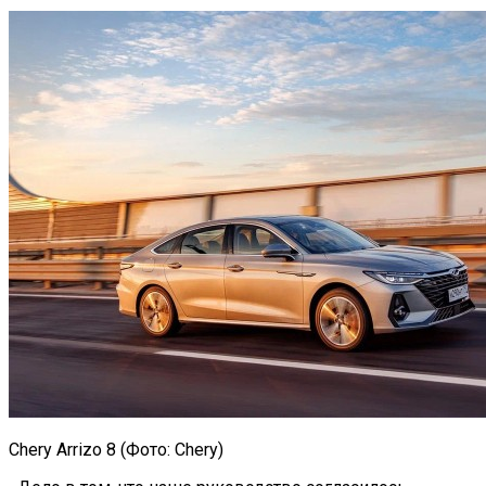
Chery Arrizo 8 (Фото: Chery)