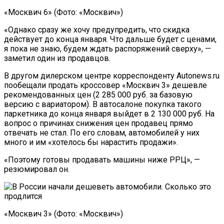
«Москвич 6» (Фото: «Москвич»)
«Однако сразу же хочу предупредить, что скидка
действует до конца января. Что дальше будет с ценами,
я пока не знаю, будем ждать распоряжений сверху», —
заметил один из продавцов.
В другом дилерском центре корреспонденту Autonews.ru
пообещали продать кроссовер «Москвич 3» дешевле
рекомендованных цен (2 285 000 руб. за базовую
версию с вариатором). В автосалоне покупка такого
паркетника до конца января выйдет в 2 130 000 руб. На
вопрос о причинах снижения цен продавец прямо
отвечать не стал. По его словам, автомобилей у них
много и им «хотелось бы нарастить продажи».
«Поэтому готовы продавать машины ниже РРЦ», —
резюмировал он.
«Москвич 3» (Фото: «Москвич»)