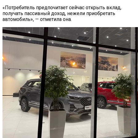
«Потребитель предпочитает сейчас открыть вклад,
получать пассивный доход, нежели приобретать
автомобиль», — отметила она.