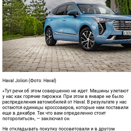
Haval Jolion (Фото: Haval)
«Тут речи об этом совершенно не идет. Машины улетают
у нас как горячие пирожки. При этом в январе не было
распределения автомобилей от Haval. В результате у нас
остаются единицы кроссоверов, которые нам поставили
еще в декабре. Так что вам определенно стоит
поторопиться», — заключил он.
Не откладывать покупку посоветовали и в другом