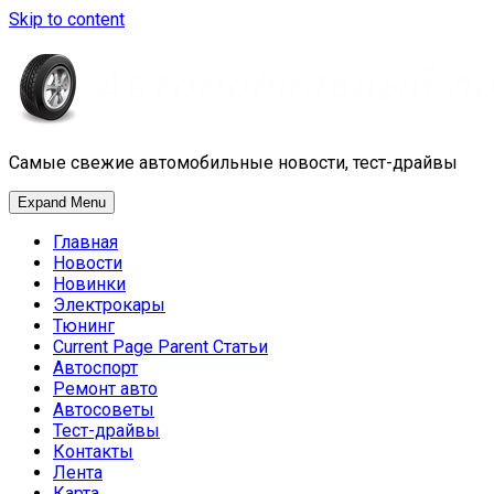
Skip to content
Самые свежие автомобильные новости, тест-драйвы
Expand Menu
Главная
Новости
Новинки
Электрокары
Тюнинг
Current Page Parent
Статьи
Автоспорт
Ремонт авто
Автосоветы
Тест-драйвы
Контакты
Лента
Карта