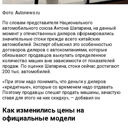
Фото: Autonews.ru
По словам представителя Национального
автомобильного союза Антона Шапарина, на данный
момент у отечественных дилеров сформировались
значительные стоки прежде всего китайских
автомобилей. Эксперт объяснил это особенностью
договоров дилеров с автокомпаниями, которые
обязывают продавцов выкупать определенное
количество машин вне зависимости от показателей
продаж. По оценке Шапарина, стоки сейчас достигают
200 тыс. автомобилей.
«При этом надо понимать, что деньги у дилеров
«кредитные», которые со временем надо отдавать.
Поэтому продавцы спешат продать машины, зачастую
ставя для этого на них скидку», — добавил он.
Как изменились цены на
официальные модели