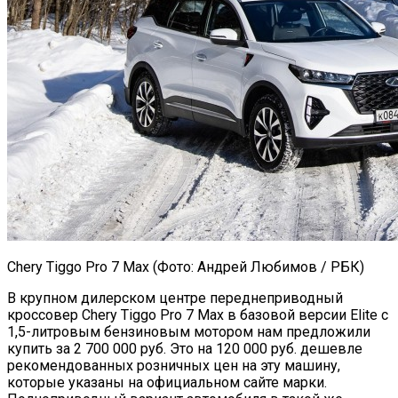
Chery Tiggo Pro 7 Max (Фото: Андрей Любимов / РБК)
В крупном дилерском центре переднеприводный
кроссовер Chery Tiggo Pro 7 Max в базовой версии Elite с
1,5-литровым бензиновым мотором нам предложили
купить за 2 700 000 руб. Это на 120 000 руб. дешевле
рекомендованных розничных цен на эту машину,
которые указаны на официальном сайте марки.