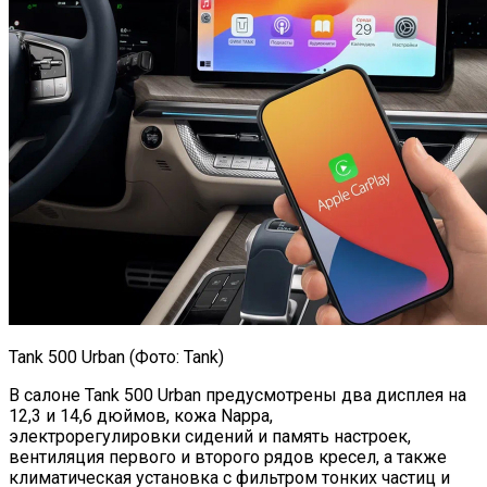
Tank 500 Urban (Фото: Tank)
В салоне Tank 500 Urban предусмотрены два дисплея на
12,3 и 14,6 дюймов, кожа Nappa,
электрорегулировки сидений и память настроек,
вентиляция первого и второго рядов кресел, а также
климатическая установка с фильтром тонких частиц и