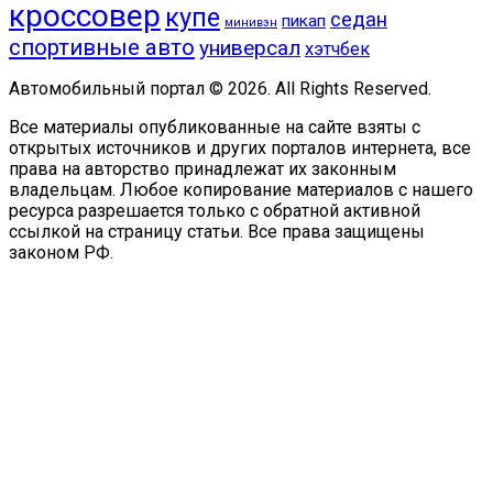
кроссовер
купе
седан
пикап
минивэн
спортивные авто
универсал
хэтчбек
Автомобильный портал © 2026. All Rights Reserved.
Все материалы опубликованные на сайте взяты с
открытых источников и других порталов интернета, все
права на авторство принадлежат их законным
владельцам. Любое копирование материалов с нашего
ресурса разрешается только с обратной активной
ссылкой на страницу статьи. Все права защищены
законом РФ.