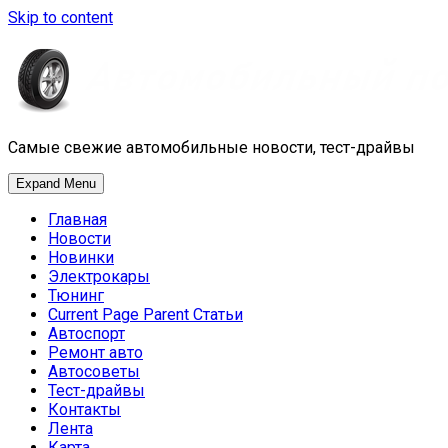
Skip to content
Самые свежие автомобильные новости, тест-драйвы
Expand Menu
Главная
Новости
Новинки
Электрокары
Тюнинг
Current Page Parent
Статьи
Автоспорт
Ремонт авто
Автосоветы
Тест-драйвы
Контакты
Лента
Карта