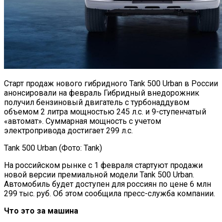
Старт продаж нового гибридного Tank 500 Urban в России
анонсировали на февраль Гибридный внедорожник
получил бензиновый двигатель с турбонаддувом
объемом 2 литра мощностью 245 л.с. и 9-ступенчатый
«автомат». Суммарная мощность с учетом
электропривода достигает 299 л.с.
Tank 500 Urban (Фото: Tank)
На российском рынке с 1 февраля стартуют продажи
новой версии премиальной модели Tank 500 Urban.
Автомобиль будет доступен для россиян по цене 6 млн
299 тыс. руб. Об этом сообщила пресс-служба компании.
Что это за машина