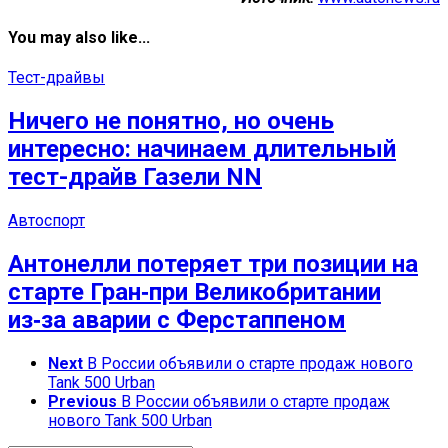
You may also like...
Тест-драйвы
Ничего не понятно, но очень
интересно: начинаем длительный
тест-драйв Газели NN
Автоспорт
Антонелли потеряет три позиции на
старте Гран‑при Великобритании
из‑за аварии с Ферстаппеном
Next
В России объявили о старте продаж нового
Tank 500 Urban
Previous
В России объявили о старте продаж
нового Tank 500 Urban