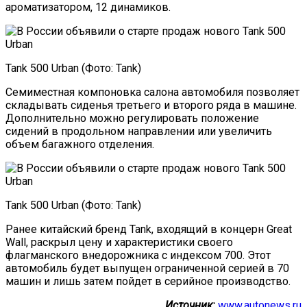
ароматизатором, 12 динамиков.
Tank 500 Urban (Фото: Tank)
Семиместная компоновка салона автомобиля позволяет
складывать сиденья третьего и второго ряда в машине.
Дополнительно можно регулировать положение
сидений в продольном направлении или увеличить
объем багажного отделения.
Tank 500 Urban (Фото: Tank)
Ранее китайский бренд Tank, входящий в концерн Great
Wall, раскрыл цену и характеристики своего
флагманского внедорожника с индексом 700. Этот
автомобиль будет выпущен ограниченной серией в 70
машин и лишь затем пойдет в серийное производство.
Источник:
www.autonews.ru