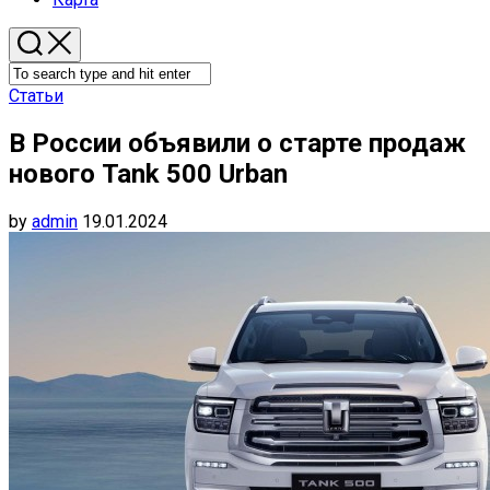
Статьи
В России объявили о старте продаж
нового Tank 500 Urban
by
admin
19.01.2024