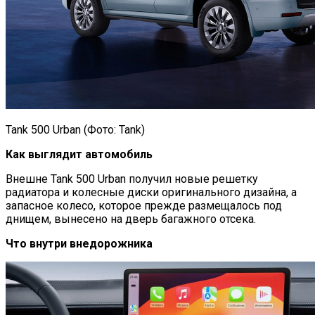
Tank 500 Urban (Фото: Tank)
Как выглядит автомобиль
Внешне Tank 500 Urban получил новые решетку
радиатора и колесные диски оригинального дизайна, а
запасное колесо, которое прежде размещалось под
днищем, вынесено на дверь багажного отсека.
Что внутри внедорожника