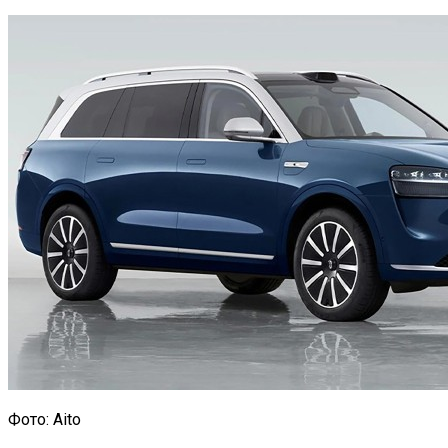
Фото: Aito