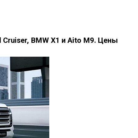
 Cruiser, BMW X1 и Aito M9. Цены