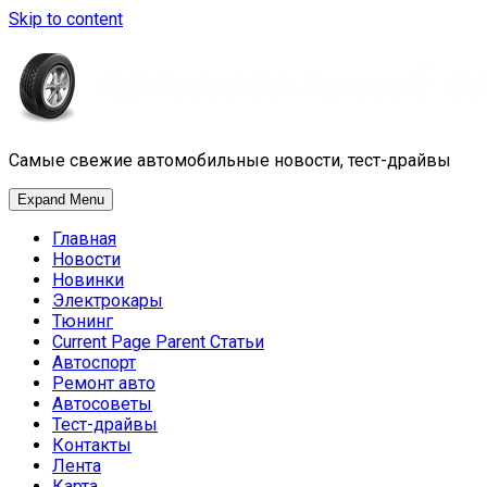
Skip to content
Самые свежие автомобильные новости, тест-драйвы
Expand Menu
Главная
Новости
Новинки
Электрокары
Тюнинг
Current Page Parent
Статьи
Автоспорт
Ремонт авто
Автосоветы
Тест-драйвы
Контакты
Лента
Карта