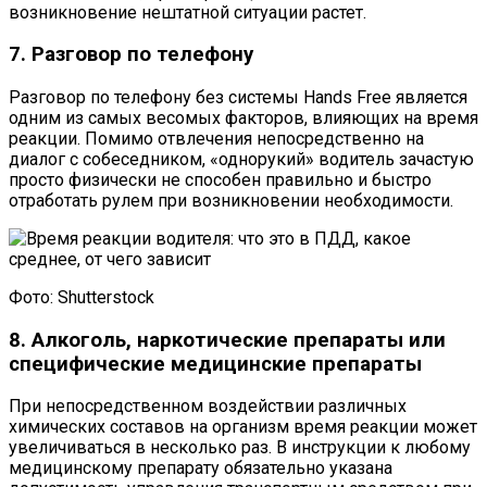
возникновение нештатной ситуации растет.
7. Разговор по телефону
Разговор по телефону без системы Hands Free является
одним из самых весомых факторов, влияющих на время
реакции. Помимо отвлечения непосредственно на
диалог с собеседником, «однорукий» водитель зачастую
просто физически не способен правильно и быстро
отработать рулем при возникновении необходимости.
Фото: Shutterstock
8. Алкоголь, наркотические препараты или
специфические медицинские препараты
При непосредственном воздействии различных
химических составов на организм время реакции может
увеличиваться в несколько раз. В инструкции к любому
медицинскому препарату обязательно указана