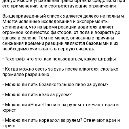
допустимость управления транспортным средством при
его применении, или соответствующие ограничения.
Вышеприведенный список является далеко не полным.
Многочисленные исследования и эксперименты
установили, что на время реакции водителя влияет
огромное количество факторов, от пола и возраста до
запаха в салоне. Тем не менее, описанные причины
снижения времени реакции являются базовыми и их
необходимо учитывать в первую очередь.
• Тахограф: что это, как пользоваться, какие штрафы
• Когда можно сесть за руль после алкоголя: сколько
промилле разрешено
• Можно ли пить безалкогольное пиво за рулем?
• Можно ли пить квас за рулем?
• Можно ли «Ново-Пассит» за рулем: отвечают врач и
юрист
• Можно ли пить корвалол за рулем? Отвечают врач и
юрист