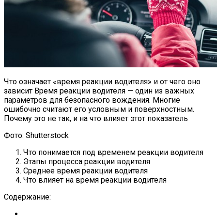
Что означает «время реакции водителя» и от чего оно
зависит Время реакции водителя — один из важных
параметров для безопасного вождения. Многие
ошибочно считают его условным и поверхностным.
Почему это не так, и на что влияет этот показатель
Фото: Shutterstock
Что понимается под временем реакции водителя
Этапы процесса реакции водителя
Среднее время реакции водителя
Что влияет на время реакции водителя
Содержание: