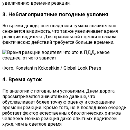
увеличению времени реакции.
3. Неблагоприятные погодные условия
Во время дождя, снегопада или тумана значительно
снижается видимость, что также увеличивает время
реакции водителя. Для правильной оценки и начала
фактических действий требуется больше времени.
Фото: Konstantin Kokoshkin / Global Look Press
4. Время суток
По аналогии с погодными условиями. Днем дорога
просматривается значительно дальше, что
обуславливает более точную оценку и сокращение
времени реакции. Кроме того, не в последнюю очередь
работает фактор естественных биологических ритмов
человека. Ночью реакция даже опытных водителей
хуже, чем в светлое время.