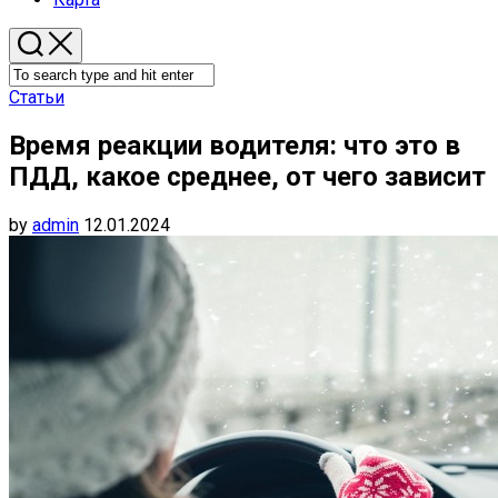
Статьи
Время реакции водителя: что это в
ПДД, какое среднее, от чего зависит
by
admin
12.01.2024