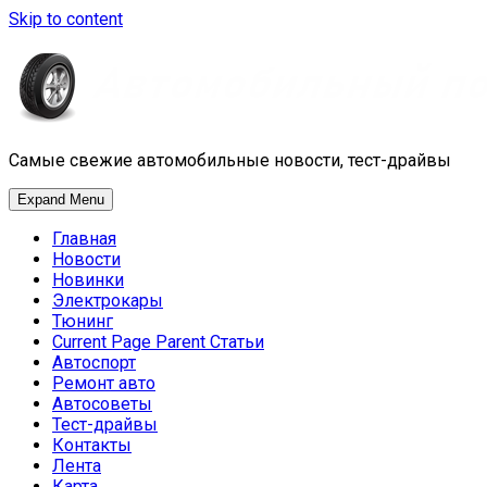
Skip to content
Самые свежие автомобильные новости, тест-драйвы
Expand Menu
Главная
Новости
Новинки
Электрокары
Тюнинг
Current Page Parent
Статьи
Автоспорт
Ремонт авто
Автосоветы
Тест-драйвы
Контакты
Лента
Карта