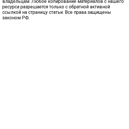
владельцам. Любое копирование материалов с нашего
ресурса разрешается только с обратной активной
ссылкой на страницу статьи. Все права защищены
законом РФ.