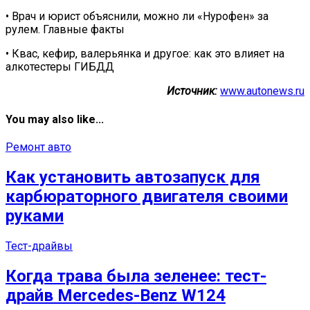
• Врач и юрист объяснили, можно ли «Нурофен» за
рулем. Главные факты
• Квас, кефир, валерьянка и другое: как это влияет на
алкотестеры ГИБДД
Источник:
www.autonews.ru
You may also like...
Ремонт авто
Как установить автозапуск для
карбюраторного двигателя своими
руками
Тест-драйвы
Когда трава была зеленее: тест-
драйв Mercedes-Benz W124