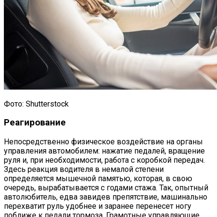
Фото: Shutterstock
Реагирование
Непосредственно физическое воздействие на органы
управления автомобилем: нажатие педалей, вращение
руля и, при необходимости, работа с коробкой передач.
Здесь реакция водителя в немалой степени
определяется мышечной памятью, которая, в свою
очередь, вырабатывается с годами стажа. Так, опытный
автолюбитель, едва завидев препятствие, машинально
перехватит руль удобнее и заранее перенесет ногу
поближе к педали тормоза. Грамотные управляющие