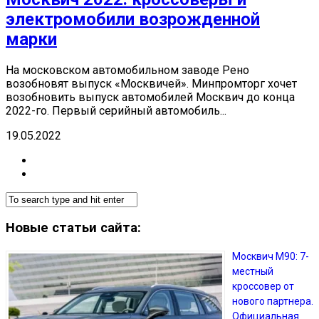
электромобили возрожденной
марки
На московском автомобильном заводе Рено
возобновят выпуск «Москвичей». Минпромторг хочет
возобновить выпуск автомобилей Москвич до конца
2022-го. Первый серийный автомобиль...
19.05.2022
Новые статьи сайта:
Москвич М90: 7-
местный
кроссовер от
нового партнера.
Официальная