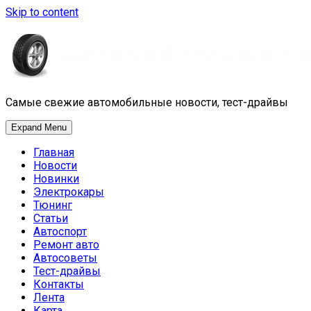
Skip to content
Самые свежие автомобильные новости, тест-драйвы
Expand Menu
Главная
Новости
Новинки
Электрокары
Тюнинг
Статьи
Автоспорт
Ремонт авто
Автосоветы
Тест-драйвы
Контакты
Лента
Карта