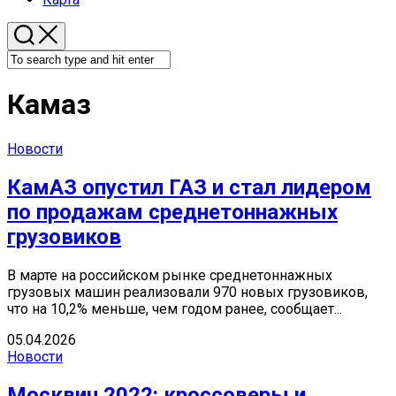
Камаз
Новости
КамАЗ опустил ГАЗ и стал лидером
по продажам среднетоннажных
грузовиков
В марте на российском рынке среднетоннажных
грузовых машин реализовали 970 новых грузовиков,
что на 10,2% меньше, чем годом ранее, сообщает...
05.04.2026
Новости
Москвич 2022: кроссоверы и