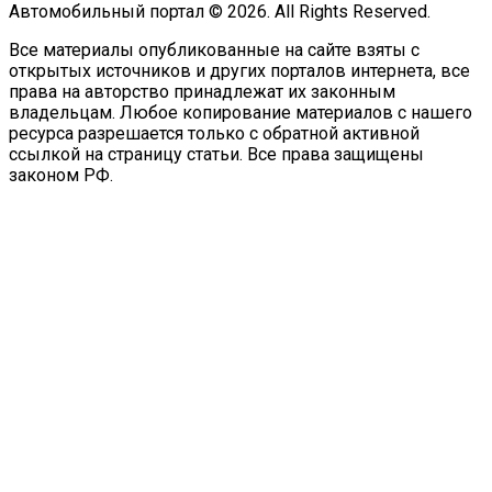
Автомобильный портал © 2026. All Rights Reserved.
Все материалы опубликованные на сайте взяты с
открытых источников и других порталов интернета, все
права на авторство принадлежат их законным
владельцам. Любое копирование материалов с нашего
ресурса разрешается только с обратной активной
ссылкой на страницу статьи. Все права защищены
законом РФ.