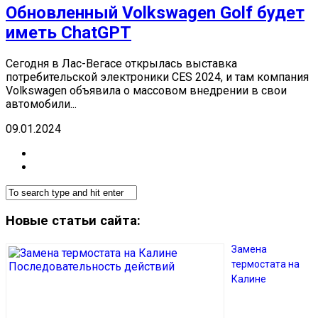
Обновленный Volkswagen Golf будет
иметь ChatGPT
Сегодня в Лас-Вегасе открылась выставка
потребительской электроники CES 2024, и там компания
Volkswagen объявила о массовом внедрении в свои
автомобили...
09.01.2024
Новые статьи сайта:
Замена
термостата на
Калине