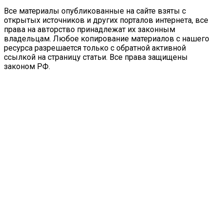
Все материалы опубликованные на сайте взяты с
открытых источников и других порталов интернета, все
права на авторство принадлежат их законным
владельцам. Любое копирование материалов с нашего
ресурса разрешается только с обратной активной
ссылкой на страницу статьи. Все права защищены
законом РФ.