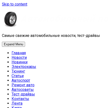
Skip to content
Самые свежие автомобильные новости, тест-драйвы
Expand Menu
Главная
Новости
Новинки
Электрокары
Тюнинг
Статьи
Автоспорт
Ремонт авто
Автосоветы
Тест-драйвы
Контакты
Лента
Карта