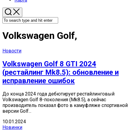
Volkswagen Golf,
Новости
Volkswagen Golf 8 GTI 2024
(рестайлинг Mk8.5): обновление и
исправление ошибок
До конца 2024 года дебютирует рестайлинговый
Volkswagen Golf 8-поколения (Mk8.5), а сейчас
производитель показал фото в камуфляже спортивной
версии Golf...
10.01.2024
Новинки