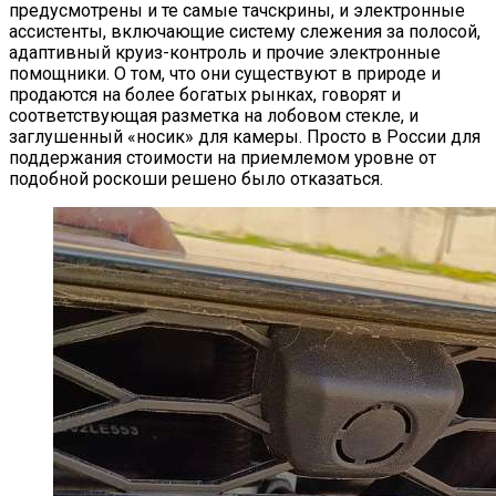
предусмотрены и те самые тачскрины, и электронные
ассистенты, включающие систему слежения за полосой,
адаптивный круиз-контроль и прочие электронные
помощники. О том, что они существуют в природе и
продаются на более богатых рынках, говорят и
соответствующая разметка на лобовом стекле, и
заглушенный «носик» для камеры. Просто в России для
поддержания стоимости на приемлемом уровне от
подобной роскоши решено было отказаться.