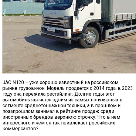
JAC N120 – уже хорошо известный на российском
рынке грузовичок. Модель продается с 2014 года, в 2023
году она пережила рестайлинг. Долгие годы этот
автомобиль является одним из самых популярных в
сегменте среднетоннажной техники, а в прошлом и
позапрошлом занимал в рейтинге продаж среди
иностранных брендов верхнюю строчку. Что в нем
интересного и чем он так привлекает российских
коммерсантов?