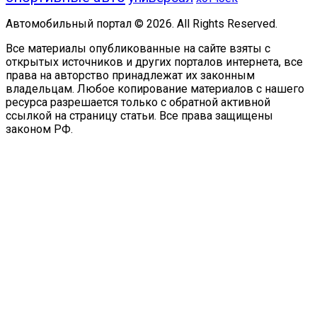
Автомобильный портал © 2026. All Rights Reserved.
Все материалы опубликованные на сайте взяты с
открытых источников и других порталов интернета, все
права на авторство принадлежат их законным
владельцам. Любое копирование материалов с нашего
ресурса разрешается только с обратной активной
ссылкой на страницу статьи. Все права защищены
законом РФ.