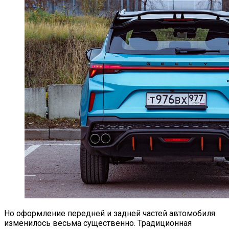
Но оформление передней и задней частей автомобиля
изменилось весьма существенно. Традиционная