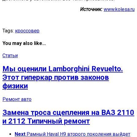
Источник:
www.kolesa.ru
Tags:
кроссовер
You may also like...
Статьи
Мы оценили Lamborghini Revuelto.
Этот гиперкар против законов
физики
Ремонт авто
Замена троса сцепления на ВАЗ 2110
и 2112 Типичный ремонт
Next
Рамный Haval H9 второго поколения выйдет