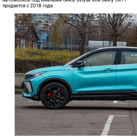
продается с 2018 года.