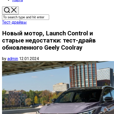
Тест-драйвы
Новый мотор, Launch Control и
старые недостатки: тест-драйв
обновленного Geely Coolray
by
admin
12.01.2024