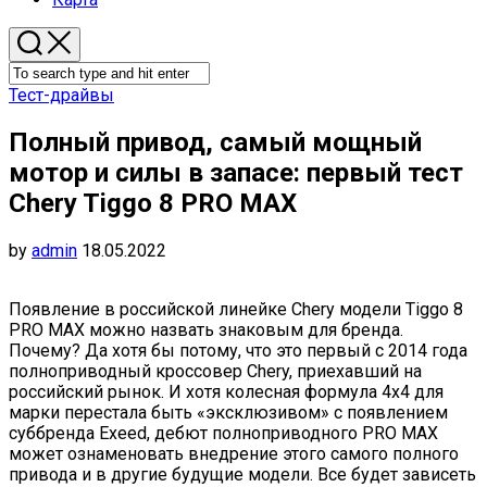
Тест-драйвы
Полный привод, самый мощный
мотор и силы в запасе: первый тест
Chery Tiggo 8 PRO MAX
by
admin
18.05.2022
Появление в российской линейке Chery модели Tiggo 8
PRO MAX можно назвать знаковым для бренда.
Почему? Да хотя бы потому, что это первый с 2014 года
полноприводный кроссовер Chery, приехавший на
российский рынок. И хотя колесная формула 4х4 для
марки перестала быть «эксклюзивом» с появлением
суббренда Exeed, дебют полноприводного PRO MAX
может ознаменовать внедрение этого самого полного
привода и в другие будущие модели. Все будет зависеть