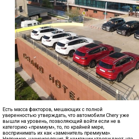
Есть масса факторов, мешающих с полной
уверенностью утверждать, что автомобили Chery уже
вышли на уровень, позволяющий войти если не в
категорию «премиум», то, по крайней мере,
воспринимать их как «заменитель премиума».
Например, шумоизоляция. В компании утверждают, что