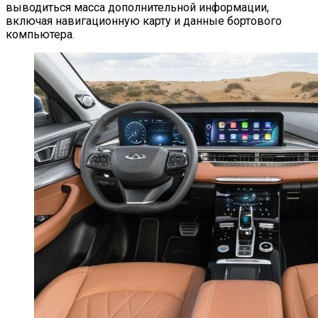
выводиться масса дополнительной информации,
включая навигационную карту и данные бортового
компьютера.