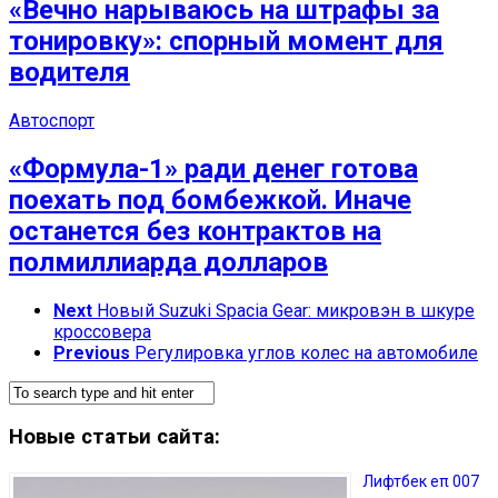
«Вечно нарываюсь на штрафы за
тонировку»: спорный момент для
водителя
Автоспорт
«Формула-1» ради денег готова
поехать под бомбежкой. Иначе
останется без контрактов на
полмиллиарда долларов
Next
Новый Suzuki Spacia Gear: микровэн в шкуре
кроссовера
Previous
Регулировка углов колес на автомобиле
Новые статьи сайта:
Лифтбек eπ 007