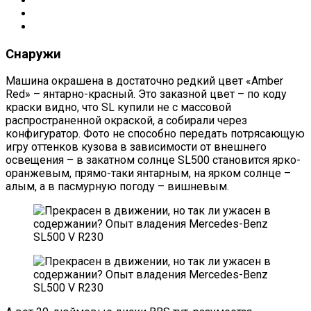
Снаружи
Машина окрашена в достаточно редкий цвет «Amber
Red» – янтарно-красный. Это заказной цвет – по коду
краски видно, что SL купили не с массовой
распространенной окраской, а собирали через
конфигуратор. Фото не способно передать потрясающую
игру оттенков кузова в зависимости от внешнего
освещения – в закатном солнце SL500 становится ярко-
оранжевым, прямо-таки янтарным, на ярком солнце –
алым, а в пасмурную погоду – вишневым.