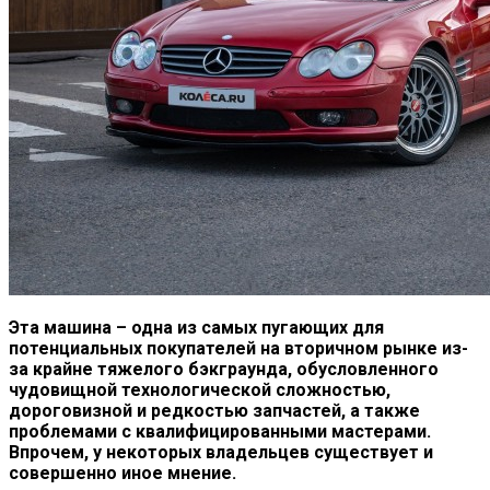
Эта машина – одна из самых пугающих для
потенциальных покупателей на вторичном рынке из-
за крайне тяжелого бэкграунда, обусловленного
чудовищной технологической сложностью
,
дороговизной и редкостью запчастей, а также
проблемами с квалифицированными мастерами.
Впрочем, у некоторых владельцев существует и
совершенно иное мнение.