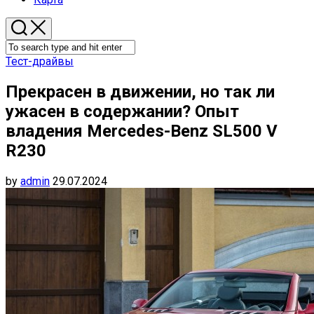
Тест-драйвы
Прекрасен в движении, но так ли
ужасен в содержании? Опыт
владения Mercedes-Benz SL500 V
R230
by
admin
29.07.2024