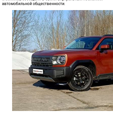
автомобильной общественности.