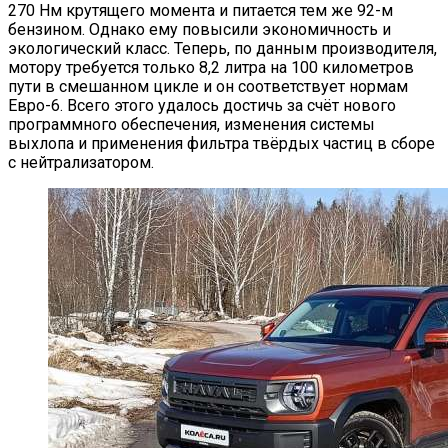
270 Нм крутящего момента и питается тем же 92-м
бензином. Однако ему повысили экономичность и
экологический класс. Теперь, по данным производителя,
мотору требуется только 8,2 литра на 100 километров
пути в смешанном цикле и он соответствует нормам
Евро-6. Всего этого удалось достичь за счёт нового
программного обеспечения, изменения системы
выхлопа и применения фильтра твёрдых частиц в сборе
с нейтрализатором.