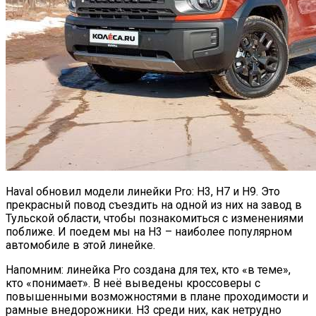
Haval обновил модели линейки Pro: H3, H7 и H9. Это
прекрасный повод съездить на одной из них на завод в
Тульской области, чтобы познакомиться с изменениями
поближе. И поедем мы на Н3 – наиболее популярном
автомобиле в этой линейке.
Напомним: линейка Pro создана для тех, кто «в теме»,
кто «понимает». В неё выведены кроссоверы с
повышенными возможностями в плане проходимости и
рамные внедорожники. Н3 среди них, как нетрудно