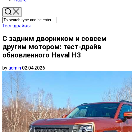
Тест-драйвы
С задним дворником и совсем
другим мотором: тест-драйв
обновленного Haval H3
by
admin
02.04.2026