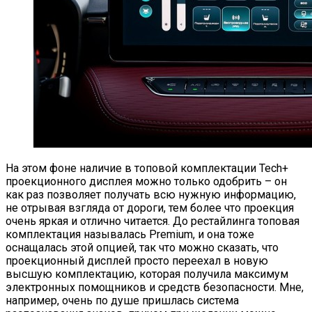
На этом фоне наличие в топовой комплектации Tech+
проекционного дисплея можно только одобрить – он
как раз позволяет получать всю нужную информацию,
не отрывая взгляда от дороги, тем более что проекция
очень яркая и отлично читается. До рестайлинга топовая
комплектация называлась Premium, и она тоже
оснащалась этой опцией, так что можно сказать, что
проекционный дисплей просто переехал в новую
высшую комплектацию, которая получила максимум
электронных помощников и средств безопасности. Мне,
например, очень по душе пришлась система