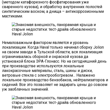
(методом катафорезного фосфатирования уже
сваренного кузова), и обработку внутренних полостей
синтетическим воском, а днища – антикоррозионными
мастиками.
Немаловажным фактором является и уровень
локализации. Когда Haval только начинал сборку Jolion
на своем заводе в Тульской области, вся локализация
ограничивалась сборкой и окраской кузова да
установкой блока ЭРА-Глонасс. Но на сегодняшний день
при производстве используются локальные
лакокрасочные материалы, сталь, шины и диски,
ветровые стекла с электрообогревом… Налажено
локальное производство бензобаков, нейтрализаторов и
сидений. Все это позволяет не задирать цены до совсем
уж заоблачных значений.