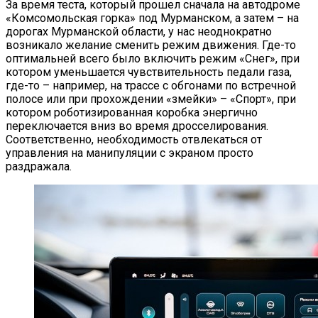
За время теста, который прошел сначала на автодроме
«Комсомольская горка» под Мурманском, а затем – на
дорогах Мурманской области, у нас неоднократно
возникало желание сменить режим движения. Где-то
оптимальней всего было включить режим «Снег», при
котором уменьшается чувствительность педали газа,
где-то – например, на трассе с обгонами по встречной
полосе или при прохождении «змейки» – «Спорт», при
котором роботизированная коробка энергично
переключается вниз во время дросселирования.
Соответственно, необходимость отвлекаться от
управления на манипуляции с экраном просто
раздражала.