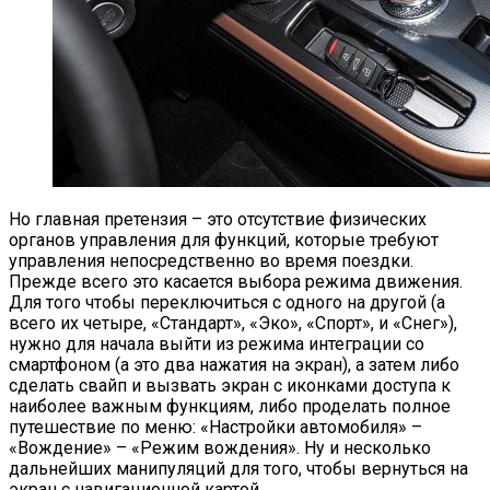
Но главная претензия – это отсутствие физических
органов управления для функций, которые требуют
управления непосредственно во время поездки.
Прежде всего это касается выбора режима движения.
Для того чтобы переключиться с одного на другой (а
всего их четыре, «Стандарт», «Эко», «Спорт», и «Снег»),
нужно для начала выйти из режима интеграции со
смартфоном (а это два нажатия на экран), а затем либо
сделать свайп и вызвать экран с иконками доступа к
наиболее важным функциям, либо проделать полное
путешествие по меню: «Настройки автомобиля» –
«Вождение» – «Режим вождения». Ну и несколько
дальнейших манипуляций для того, чтобы вернуться на
экран с навигационной картой…