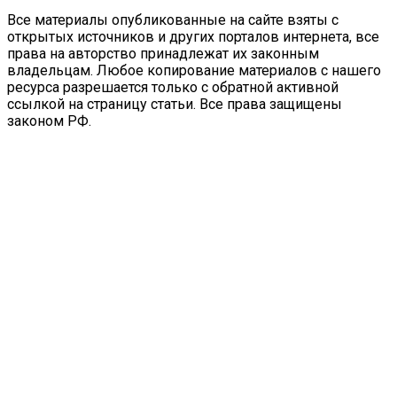
Все материалы опубликованные на сайте взяты с
открытых источников и других порталов интернета, все
права на авторство принадлежат их законным
владельцам. Любое копирование материалов с нашего
ресурса разрешается только с обратной активной
ссылкой на страницу статьи. Все права защищены
законом РФ.