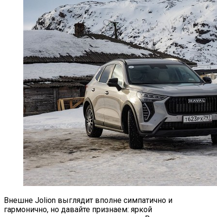
Внешне Jolion выглядит вполне симпатично и
гармонично, но давайте признаем: яркой