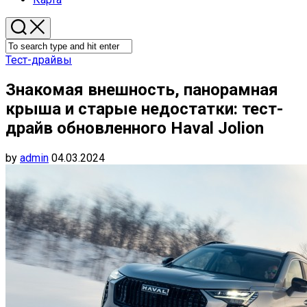
Тест-драйвы
Знакомая внешность, панорамная
крыша и старые недостатки: тест-
драйв обновленного Haval Jolion
by
admin
04.03.2024