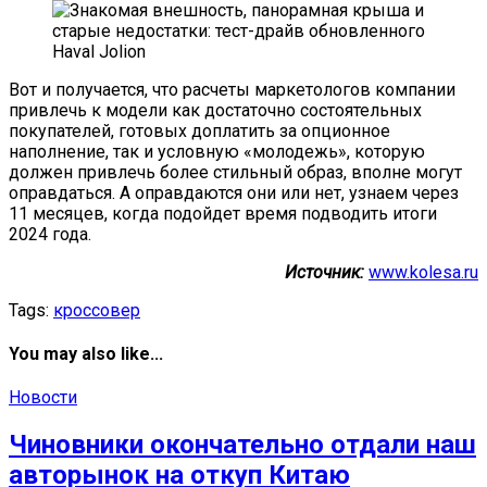
Вот и получается, что расчеты маркетологов компании
привлечь к модели как достаточно состоятельных
покупателей, готовых доплатить за опционное
наполнение, так и условную «молодежь», которую
должен привлечь более стильный образ, вполне могут
оправдаться. А оправдаются они или нет, узнаем через
11 месяцев, когда подойдет время подводить итоги
2024 года.
Источник:
www.kolesa.ru
Tags:
кроссовер
You may also like...
Новости
Чиновники окончательно отдали наш
авторынок на откуп Китаю