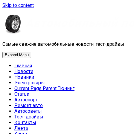
Skip to content
Самые свежие автомобильные новости, тест-драйвы
Expand Menu
Главная
Новости
Новинки
Электрокары
Current Page Parent
Тюнинг
Статьи
Автоспорт
Ремонт авто
Автосоветы
Тест-драйвы
Контакты
Лента
Карта