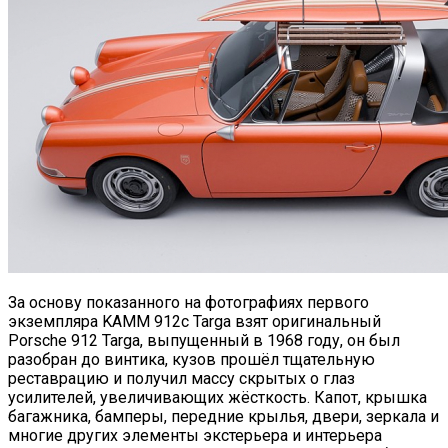
За основу показанного на фотографиях первого
экземпляра KAMM 912c Targa взят оригинальный
Porsche 912 Targa, выпущенный в 1968 году, он был
разобран до винтика, кузов прошёл тщательную
реставрацию и получил массу скрытых о глаз
усилителей, увеличивающих жёсткость. Капот, крышка
багажника, бамперы, передние крылья, двери, зеркала и
многие других элементы экстерьера и интерьера