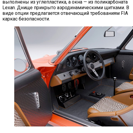
выполнены из углепластика, а окна — из поликарбоната
Lexan. Днище прикрыто аэродинамическими щитками. В
виде опции предлагается отвечающий требованиям FIA
каркас безопасности.