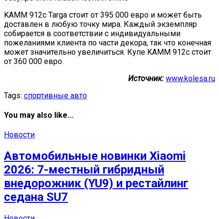
KAMM 912c Targa стоит от 395 000 евро и может быть
доставлен в любую точку мира. Каждый экземпляр
собирается в соответствии с индивидуальными
пожеланиями клиента по части декора, так что конечная
может значительно увеличиться. Купе KAMM 912c стоит
от 360 000 евро.
Источник:
www.kolesa.ru
Tags:
спортивные авто
You may also like...
Новости
Автомобильные новинки Xiaomi
2026: 7-местный гибридный
внедорожник (YU9) и рестайлинг
седана SU7
Новости