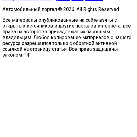
Автомобильный портал © 2026. All Rights Reserved.
Все материалы опубликованные на сайте взяты с
открытых источников и других порталов интернета, все
права на авторство принадлежат их законным
владельцам. Любое копирование материалов с нашего
ресурса разрешается только с обратной активной
ссылкой на страницу статьи. Все права защищены
законом РФ.