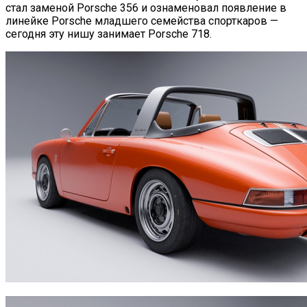
стал заменой Porsche 356 и ознаменовал появление в
линейке Porsche младшего семейства спорткаров —
сегодня эту нишу занимает Porsche 718.