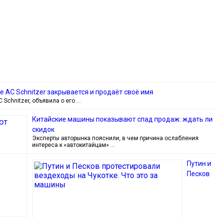
 AC Schnitzer закрывается и продаёт своё имя
 Schnitzer, объявила о его …
Китайские машины показывают спад продаж: ждать ли
скидок
Эксперты авторынка пояснили, в чем причина ослабления
интереса к «автокитайцам» …
Путин и
Песков