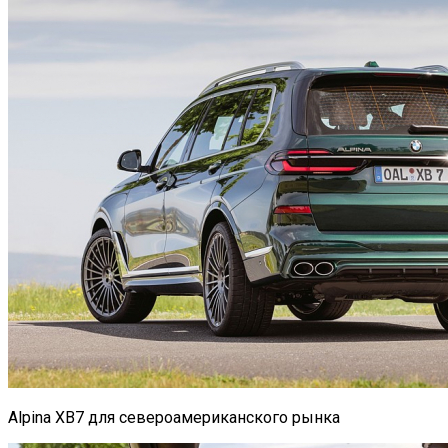
Alpina XB7 для североамериканского рынка