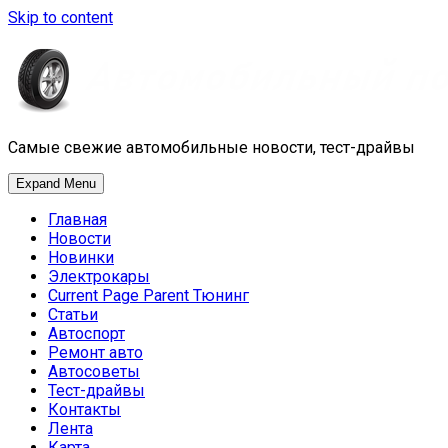
Skip to content
Самые свежие автомобильные новости, тест-драйвы
Expand Menu
Главная
Новости
Новинки
Электрокары
Current Page Parent
Тюнинг
Статьи
Автоспорт
Ремонт авто
Автосоветы
Тест-драйвы
Контакты
Лента
Карта