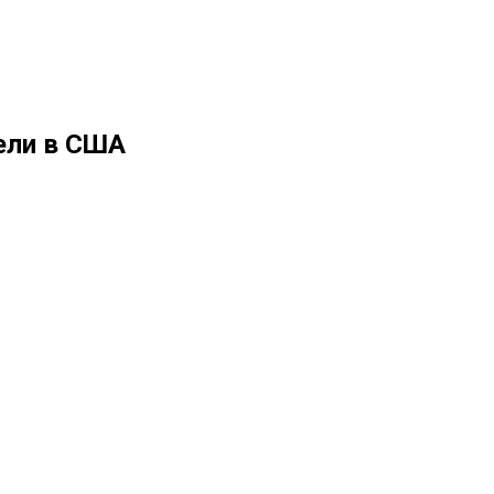
ели в США