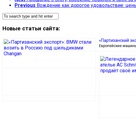
Previous
Вождение как дорогое удовольствие: цены
Новые статьи сайта:
«Партизанский эк
Европейские машины