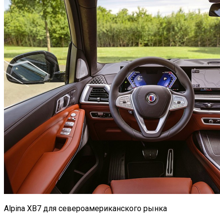
Alpina XB7 для североамериканского рынка