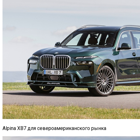
Alpina XB7 для североамериканского рынка