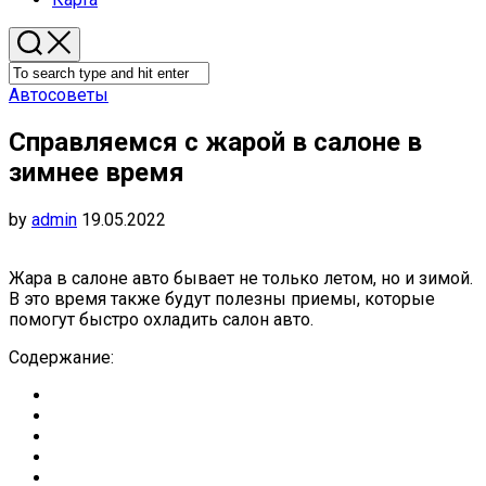
Автосоветы
Справляемся с жарой в салоне в
зимнее время
by
admin
19.05.2022
Жара в салоне авто бывает не только летом, но и зимой.
В это время также будут полезны приемы, которые
помогут быстро охладить салон авто.
Содержание: