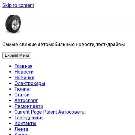
Skip to content
Самые свежие автомобильные новости, тест-драйвы
Expand Menu
Главная
Новости
Новинки
Электрокары
Тюнинг
Статьи
Автоспорт
Ремонт авто
Current Page Parent
Автосоветы
Тест-драйвы
Контакты
Лента
Карта