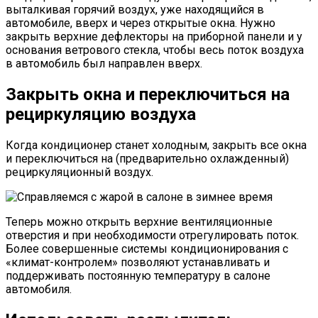
выталкивая горячий воздух, уже находящийся в
автомобиле, вверх и через открытые окна. Нужно
закрыть верхние дефлекторы на приборной панели и у
основания ветрового стекла, чтобы весь поток воздуха
в автомобиль был направлен вверх.
Закрыть окна и переключиться на
рециркуляцию воздуха
Когда кондиционер станет холодным, закрыть все окна
и переключиться на (предварительно охлажденный)
рециркуляционный воздух.
Теперь можно открыть верхние вентиляционные
отверстия и при необходимости отрегулировать поток.
Более совершенные системы кондиционирования с
«климат-контролем» позволяют устанавливать и
поддерживать постоянную температуру в салоне
автомобиля.