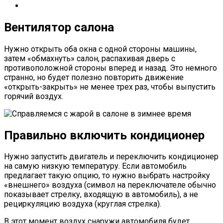
Вентилятор салона
Нужно открыть оба окна с одной стороны машины,
затем «обмахнуть» салон, распахивая дверь с
противоположной стороны вперед и назад. Это немного
странно, но будет полезно повторить движение
«открыть-закрыть» не менее трех раз, чтобы выпустить
горячий воздух.
Правильно включить кондиционер
Нужно запустить двигатель и переключить кондиционер
на самую низкую температуру. Если автомобиль
предлагает такую ​​опцию, то нужно выбрать настройку
«внешнего» воздуха (символ на переключателе обычно
показывает стрелку, входящую в автомобиль), а не
рециркуляцию воздуха (круглая стрелка).
В этот момент воздух снаружи автомобиля будет