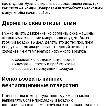
прохладнее. Нужно открыть все оставшиеся окна, так
как системе кондиционирования потребуется несколько
минут, чтобы начать работу.
Держать окна открытыми
Нужно начать движение, но оставить окна машины
открытыми в течение минуты или двух, чтобы весь
горячий воздух вышел, делать это до тех пор, пока
воздух из вентиляционных отверстий не станет
холоднее, чем температура наружного воздуха.
К сожалению, большинство людей
вынуждены стоять в пробке, что не
способствует циркуляции воздуха….
Использовать нижние
вентиляционные отверстия
Повышается температура, поэтому имеет смысл
направлять более прохладный воздух с
кондиционированным воздухом в пространства для ног,