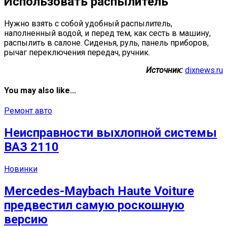
Использовать распылитель
Нужно взять с собой удобный распылитель,
наполненный водой, и перед тем, как сесть в машину,
распылить в салоне. Сиденья, руль, панель приборов,
рычаг переключения передач, ручник.
Источник:
dixnews.ru
You may also like...
Ремонт авто
Неисправности выхлопной системы
ВАЗ 2110
Новинки
Mercedes-Maybach Haute Voiture
предвестил самую роскошную
версию