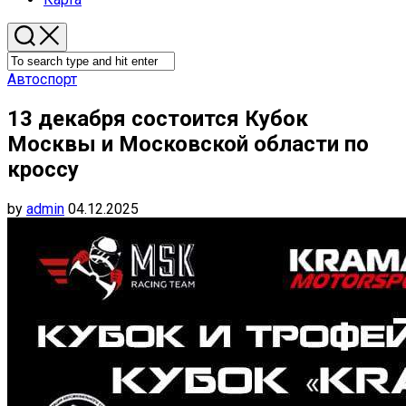
Автоспорт
13 декабря состоится Кубок
Москвы и Московской области по
кроссу
by
admin
04.12.2025