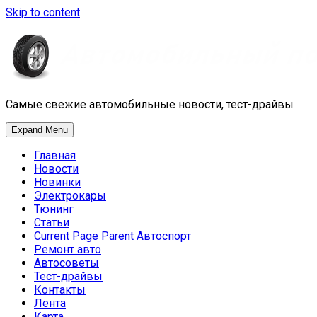
Skip to content
Самые свежие автомобильные новости, тест-драйвы
Expand Menu
Главная
Новости
Новинки
Электрокары
Тюнинг
Статьи
Current Page Parent
Автоспорт
Ремонт авто
Автосоветы
Тест-драйвы
Контакты
Лента
Карта