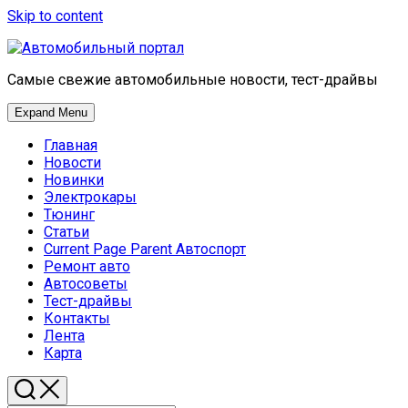
Skip to content
Самые свежие автомобильные новости, тест-драйвы
Expand Menu
Главная
Новости
Новинки
Электрокары
Тюнинг
Статьи
Current Page Parent
Автоспорт
Ремонт авто
Автосоветы
Тест-драйвы
Контакты
Лента
Карта