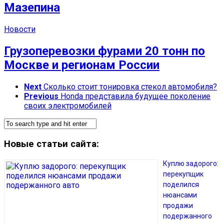
Мазепина
Новости
Грузоперевозки фурами 20 тонн по
Москве и регионам России
Next
Сколько стоит тонировка стекол автомобиля?
Previous
Honda представила будущее поколение
своих электромобилей
Новые статьи сайта:
Куплю задорого:
перекупщик
поделился
нюансами
продажи
подержанного