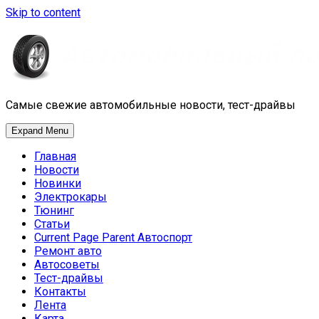
Skip to content
Самые свежие автомобильные новости, тест-драйвы
Expand Menu
Главная
Новости
Новинки
Электрокары
Тюнинг
Статьи
Current Page Parent
Автоспорт
Ремонт авто
Автосоветы
Тест-драйвы
Контакты
Лента
Карта