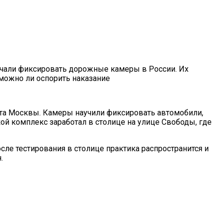
ачали фиксировать дорожные камеры в России. Их
 можно ли оспорить наказание
та Москвы. Камеры научили фиксировать автомобили,
ой комплекс заработал в столице на улице Свободы, где
сле тестирования в столице практика распространится и
.