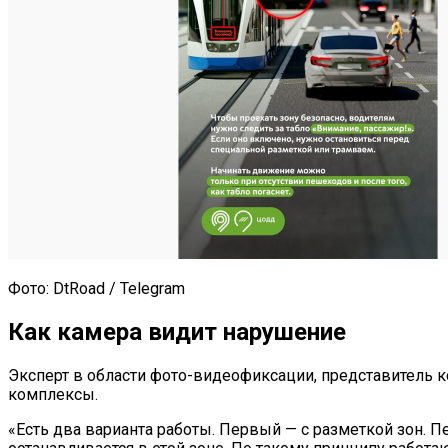
Фото: DtRoad / Telegram
Как камера видит нарушение
Эксперт в области фото-видеофиксации, представитель к
комплексы.
«Есть два варианта работы. Первый — с разметкой зон. П