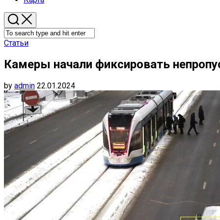
Статьи
Камеры начали фиксировать непропу
by
admin
22.01.2024