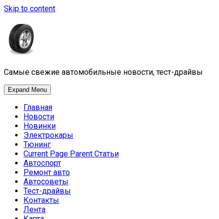
Skip to content
Самые свежие автомобильные новости, тест-драйвы
Expand Menu
Главная
Новости
Новинки
Электрокары
Тюнинг
Current Page Parent
Статьи
Автоспорт
Ремонт авто
Автосоветы
Тест-драйвы
Контакты
Лента
Карта