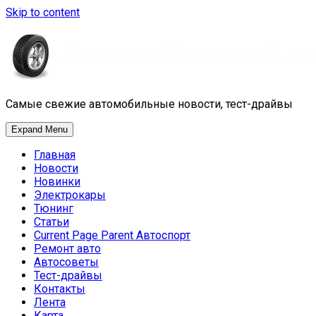
Skip to content
Самые свежие автомобильные новости, тест-драйвы
Expand Menu
Главная
Новости
Новинки
Электрокары
Тюнинг
Статьи
Current Page Parent
Автоспорт
Ремонт авто
Автосоветы
Тест-драйвы
Контакты
Лента
Карта