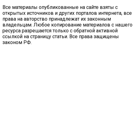
Все материалы опубликованные на сайте взяты с
открытых источников и других порталов интернета, все
права на авторство принадлежат их законным
владельцам. Любое копирование материалов с нашего
ресурса разрешается только с обратной активной
ссылкой на страницу статьи. Все права защищены
законом РФ.