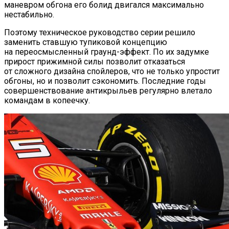
маневром обгона его болид двигался максимально
нестабильно.
Поэтому техническое руководство серии решило
заменить ставшую тупиковой концепцию
на переосмысленный граунд-эффект. По их задумке
прирост прижимной силы позволит отказаться
от сложного дизайна спойлеров, что не только упростит
обгоны, но и позволит сэкономить. Последние годы
совершенствование антикрыльев регулярно влетало
командам в копеечку.