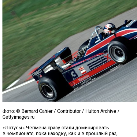
Фото: © Bernard Cahier / Contributor / Hulton Archive /
Gettyimages.ru
«Лотусы» Чепмена сразу стали доминировать
в чемпионате, пока находку, как и в прошлый раз,