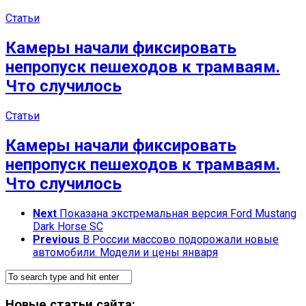
Статьи
Камеры начали фиксировать
непропуск пешеходов к трамваям.
Что случилось
Статьи
Камеры начали фиксировать
непропуск пешеходов к трамваям.
Что случилось
Next
Показана экстремальная версия Ford Mustang
Dark Horse SC
Previous
В России массово подорожали новые
автомобили. Модели и цены января
Новые статьи сайта: