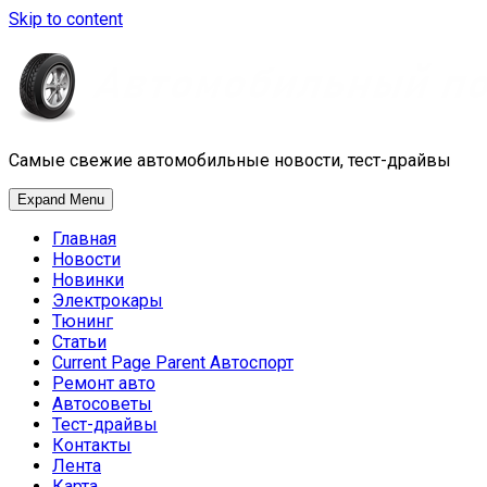
Skip to content
Самые свежие автомобильные новости, тест-драйвы
Expand Menu
Главная
Новости
Новинки
Электрокары
Тюнинг
Статьи
Current Page Parent
Автоспорт
Ремонт авто
Автосоветы
Тест-драйвы
Контакты
Лента
Карта