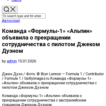
Автоспорт
Команда «Формулы‑1» «Альпин»
объявила о прекращении
сотрудничества с пилотом Джеком
Дуэном
by
admin
15.01.2026
Джек Дуэн / Фото: © Bryn Lennon — Formula 1 / Contributor
/ Formula 1 / Gettyimages.ru Команда «Формулы‑1»
«Альпин» объявила о прекращении сотрудничества с
пилотом Джеком Дуэном
Команда «Формулы‑1» «Альпин» объявила о
прекращении сотрудничества с австралийским
гонщиком Джеком Дуэном.