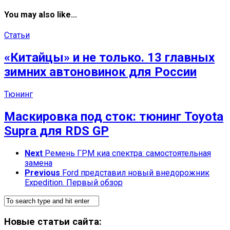
You may also like...
Статьи
«Китайцы» и не только. 13 главных
зимних автоновинок для России
Тюнинг
Маскировка под сток: тюнинг Toyota
Supra для RDS GP
Next
Ремень ГРМ киа спектра: самостоятельная
замена
Previous
Ford представил новый внедорожник
Expedition. Первый обзор
Новые статьи сайта: