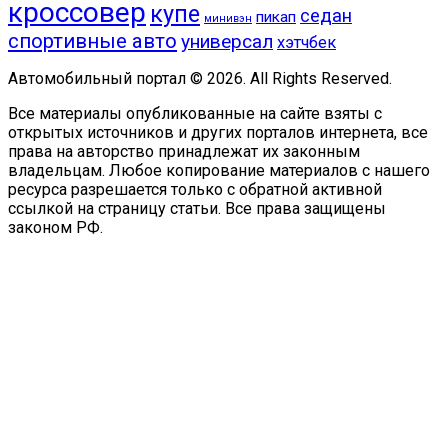
кроссовер
купе
седан
пикап
минивэн
спортивные авто
универсал
хэтчбек
Автомобильный портал © 2026. All Rights Reserved.
Все материалы опубликованные на сайте взяты с
открытых источников и других порталов интернета, все
права на авторство принадлежат их законным
владельцам. Любое копирование материалов с нашего
ресурса разрешается только с обратной активной
ссылкой на страницу статьи. Все права защищены
законом РФ.