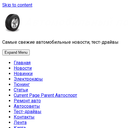
Skip to content
Самые свежие автомобильные новости, тест-драйвы
Expand Menu
Главная
Новости
Новинки
Электрокары
Тюнинг
Статьи
Current Page Parent
Автоспорт
Ремонт авто
Автосоветы
Тест-драйвы
Контакты
Лента
Карта