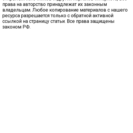
права на авторство принадлежат их законным
владельцам. Любое копирование материалов с нашего
ресурса разрешается только с обратной активной
ссылкой на страницу статьи. Все права защищены
законом РФ.