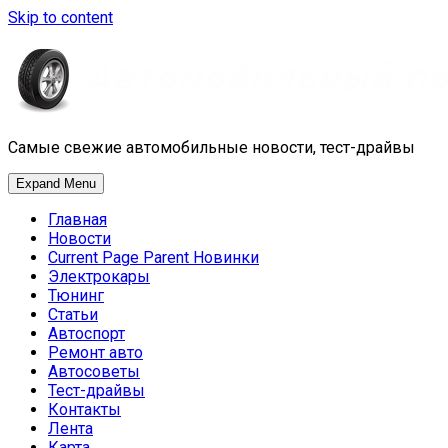
Skip to content
Самые свежие автомобильные новости, тест-драйвы
Expand Menu
Главная
Новости
Current Page Parent
Новинки
Электрокары
Тюнинг
Статьи
Автоспорт
Ремонт авто
Автосоветы
Тест-драйвы
Контакты
Лента
Карта