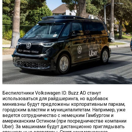
Беспилотники Volkswagen ID. Buzz AD станут
использоваться для райдшеринга, но вдобавок
минивэны будут предложены корпоративным паркам,
городским властям и муниципалитетам. Например, уже
ведется сотрудничество с немецким Гамбургом и
американским Остином (при посредничестве компании
Uber). За машинами будут дистанционно приглядывать