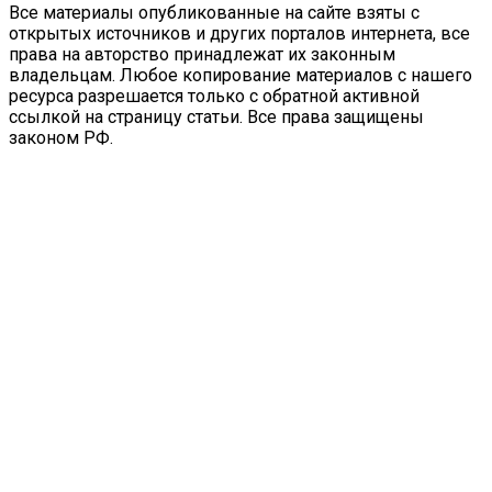
Все материалы опубликованные на сайте взяты с
открытых источников и других порталов интернета, все
права на авторство принадлежат их законным
владельцам. Любое копирование материалов с нашего
ресурса разрешается только с обратной активной
ссылкой на страницу статьи. Все права защищены
законом РФ.