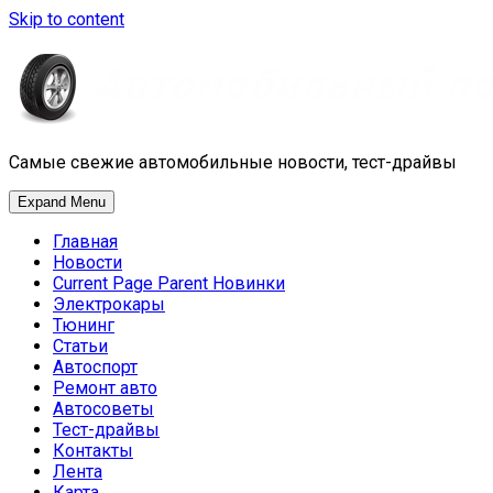
Skip to content
Самые свежие автомобильные новости, тест-драйвы
Expand Menu
Главная
Новости
Current Page Parent
Новинки
Электрокары
Тюнинг
Статьи
Автоспорт
Ремонт авто
Автосоветы
Тест-драйвы
Контакты
Лента
Карта