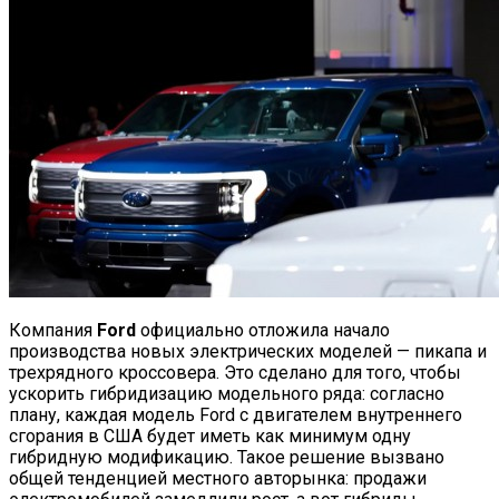
Компания
Ford
официально отложила начало
производства новых электрических моделей — пикапа и
трехрядного кроссовера. Это сделано для того, чтобы
ускорить гибридизацию модельного ряда: согласно
плану, каждая модель Ford с двигателем внутреннего
сгорания в США будет иметь как минимум одну
гибридную модификацию. Такое решение вызвано
общей тенденцией местного авторынка: продажи