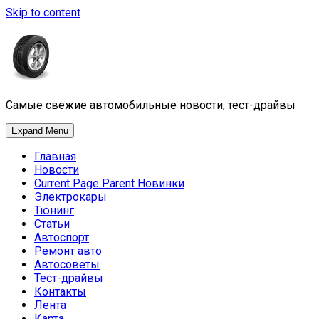
Skip to content
Самые свежие автомобильные новости, тест-драйвы
Expand Menu
Главная
Новости
Current Page Parent
Новинки
Электрокары
Тюнинг
Статьи
Автоспорт
Ремонт авто
Автосоветы
Тест-драйвы
Контакты
Лента
Карта