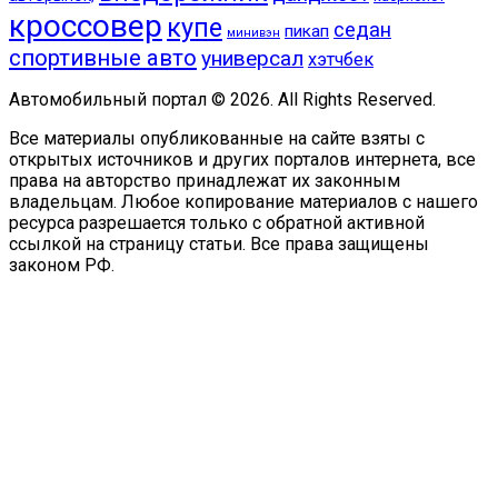
кроссовер
купе
седан
пикап
минивэн
спортивные авто
универсал
хэтчбек
Автомобильный портал © 2026. All Rights Reserved.
Все материалы опубликованные на сайте взяты с
открытых источников и других порталов интернета, все
права на авторство принадлежат их законным
владельцам. Любое копирование материалов с нашего
ресурса разрешается только с обратной активной
ссылкой на страницу статьи. Все права защищены
законом РФ.