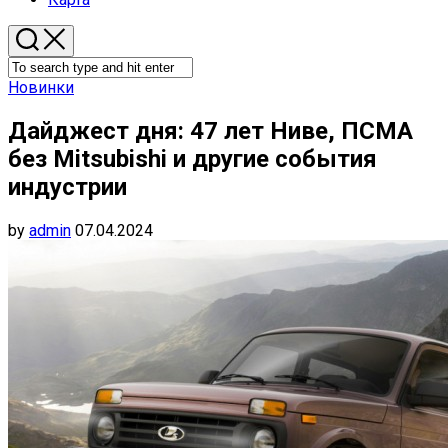
Новинки
Дайджест дня: 47 лет Ниве, ПСМА
без Mitsubishi и другие события
индустрии
by
admin
07.04.2024