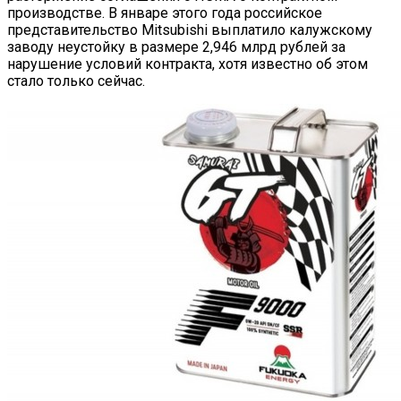
производстве. В январе этого года российское
представительство Mitsubishi выплатило калужскому
заводу неустойку в размере 2,946 млрд рублей за
нарушение условий контракта, хотя известно об этом
стало только сейчас.