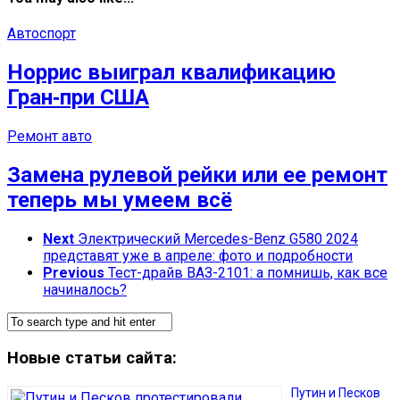
Автоспорт
Норрис выиграл квалификацию
Гран‑при США
Ремонт авто
Замена рулевой рейки или ее ремонт
теперь мы умеем всё
Next
Электрический Mercedes-Benz G580 2024
представят уже в апреле: фото и подробности
Previous
Тест-драйв ВАЗ-2101: а помнишь, как все
начиналось?
Новые статьи сайта:
Путин и Песков