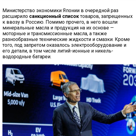
Министерство экономики Японии в очередной раз
расширило
санкционный список
товаров, запрещенных
к ввозу в Россию. Помимо прочего, в него вошли
минеральные масла и продукция на их основе —
моторные и трансмиссионные масла, а также
разнообразные технические жидкости и смазки. Кроме
того, под запретом оказалось электрооборудование и
его детали, в том числе литий-ионные и никель-
водородные батареи.