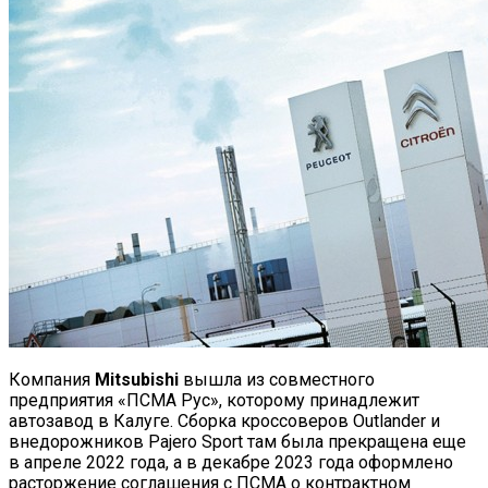
Компания
Mitsubishi
вышла из совместного
предприятия «ПСМА Рус», которому принадлежит
автозавод в Калуге. Сборка кроссоверов Outlander и
внедорожников Pajero Sport там была прекращена еще
в апреле 2022 года, а в декабре 2023 года оформлено
расторжение соглашения с ПСМА о контрактном