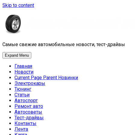
Skip to content
Самые свежие автомобильные новости, тест-драйвы
Expand Menu
Главная
Новости
Current Page Parent
Новинки
Электрокары
Тюнинг
Статьи
Автоспорт
Ремонт авто
Автосоветы
Тест-драйвы
Контакты
Лента
Карта