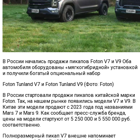
В России начались продажи пикапов Foton V7 и V9 Оба
автомобиля оборудованы «мягкогибридной» установкой
и получили богатый опциональный набор
Foton Tunland V7 и Foton Tunland V9 (Фото: Foton)
В России стартовали продажи пикапов китайской марки
Foton. Так, на нашем рынке появились модели V7 и V9. В
Китае эти модели продают с 2023 года под названиями
Mars 7 и Mars 9. Как сообщает пресс-служба бренда,
цены на модели стартуют от 5 250 000 и 5 550 000 руб.
соответственно.
Полноразмерный пикап V7 внешне напоминает