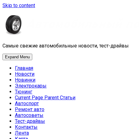
Skip to content
Самые свежие автомобильные новости, тест-драйвы
Expand Menu
Главная
Новости
Новинки
Электрокары
Тюнинг
Current Page Parent
Статьи
Автоспорт
Ремонт авто
Автосоветы
Тест-драйвы
Контакты
Лента
Карта