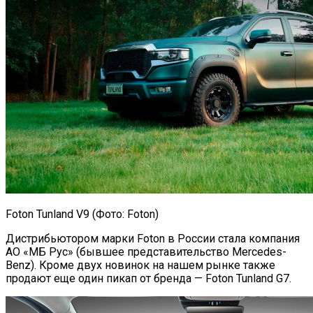
Foton Tunland V9 (Фото: Foton)
Дистрибьютором марки Foton в России стала компания
АО «МБ Рус» (бывшее представительство Mercedes-
Benz). Кроме двух новинок на нашем рынке также
продают еще один пикап от бренда — Foton Tunland G7.