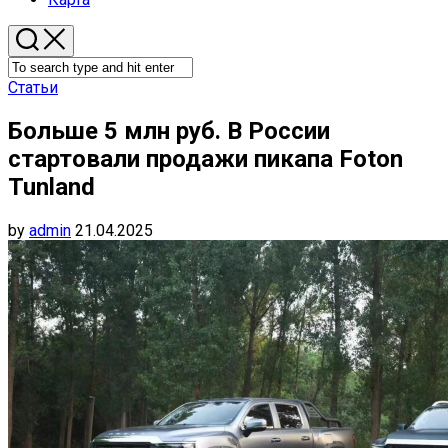
Статьи
Больше 5 млн руб. В России
стартовали продажи пикапа Foton
Tunland
by
admin
21.04.2025