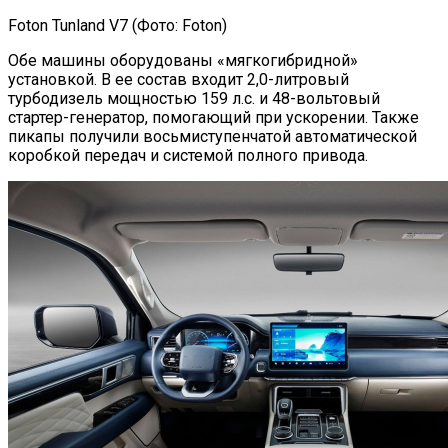
Foton Tunland V7 (Фото: Foton)
Обе машины оборудованы «мягкогибридной»
установкой. В ее состав входит 2,0-литровый
турбодизель мощностью 159 л.с. и 48-вольтовый
стартер-генератор, помогающий при ускорении. Также
пикапы получили восьмиступенчатой автоматической
коробкой передач и системой полного привода.