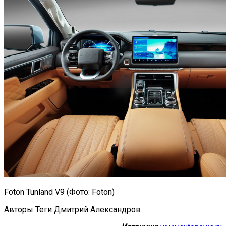
Foton Tunland V9 (Фото: Foton)
Авторы Теги Дмитрий Александров