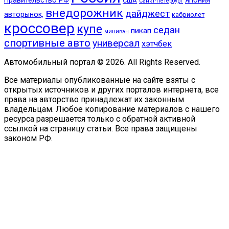
США
Санкт-Петербург
внедорожник
дайджест
авторынок,
кабриолет
кроссовер
купе
седан
пикап
минивэн
спортивные авто
универсал
хэтчбек
Автомобильный портал © 2026. All Rights Reserved.
Все материалы опубликованные на сайте взяты с
открытых источников и других порталов интернета, все
права на авторство принадлежат их законным
владельцам. Любое копирование материалов с нашего
ресурса разрешается только с обратной активной
ссылкой на страницу статьи. Все права защищены
законом РФ.