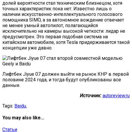
долей вероятности стал техническим близнецом, хотя
точных характеристик пока нет. Известно лишь о
наличии искусственно-интеллектуального голосового
помощника SIMO, а за автономное вождение отвечает
не менее умный автопилот, полагающийся
исключительно на камеры высокой четкости: лидар не
предусмотрен. Это первая подобная система на
китайском автомобиле, хотя Tesla придерживается такой
концепции уже давно.
Лифтбек Jiyue 07 должен выйти на рынок КНР в первой
половине 2024 года, и тогда будут опубликованы все
данные.
Источник:
autoreview.ru
Tags:
Baidu,
You may also like...
Статьи