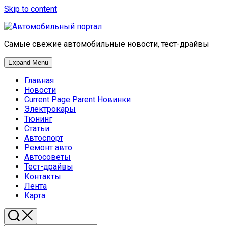
Skip to content
Самые свежие автомобильные новости, тест-драйвы
Expand Menu
Главная
Новости
Current Page Parent
Новинки
Электрокары
Тюнинг
Статьи
Автоспорт
Ремонт авто
Автосоветы
Тест-драйвы
Контакты
Лента
Карта