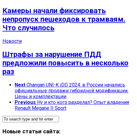
Камеры начали фиксировать
непропуск пешеходов к трамваям.
Что случилось
Новости
Штрафы за нарушение ПДД
предложили повысить в несколько
раз
Next
Changan UNI-K iDD 2024: в России начались
официальные продажи гибридной модификации.
Цены и комплектации
Previous
Ну и кто кого разделал? Опыт владения
Renault Megane II Sport
Новые статьи сайта: