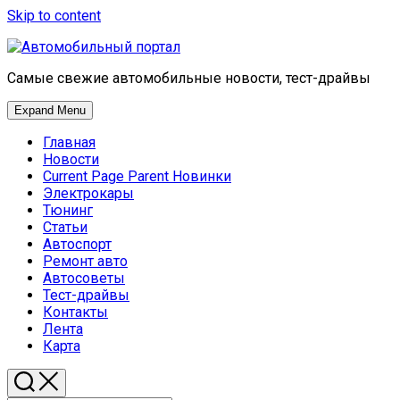
Skip to content
Самые свежие автомобильные новости, тест-драйвы
Expand Menu
Главная
Новости
Current Page Parent
Новинки
Электрокары
Тюнинг
Статьи
Автоспорт
Ремонт авто
Автосоветы
Тест-драйвы
Контакты
Лента
Карта