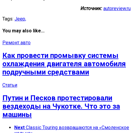
Источник:
autoreview.ru
Tags:
Jeep,
You may also like...
Ремонт авто
Как провести промывку системы
охлаждения двигателя автомобиля
подручными средствами
Статьи
Путин и Песков протестировали
вездеходы на Чукотке. Что это за
машины
Next
Classic Touring возвращаются на «Смоленское