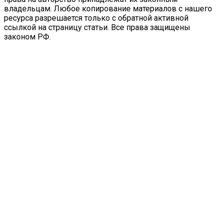
владельцам. Любое копирование материалов с нашего
ресурса разрешается только с обратной активной
ссылкой на страницу статьи. Все права защищены
законом РФ.