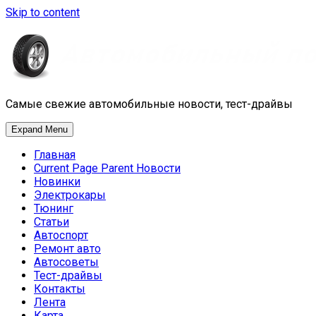
Skip to content
Самые свежие автомобильные новости, тест-драйвы
Expand Menu
Главная
Current Page Parent
Новости
Новинки
Электрокары
Тюнинг
Статьи
Автоспорт
Ремонт авто
Автосоветы
Тест-драйвы
Контакты
Лента
Карта