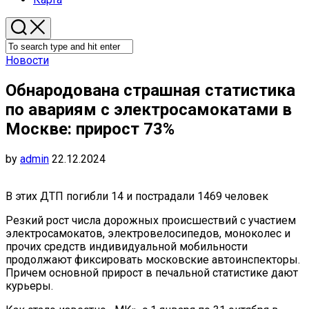
Новости
Обнародована страшная статистика
по авариям с электросамокатами в
Москве: прирост 73%
by
admin
22.12.2024
В этих ДТП погибли 14 и пострадали 1469 человек
Резкий рост числа дорожных происшествий с участием
электросамокатов, электровелосипедов, моноколес и
прочих средств индивидуальной мобильности
продолжают фиксировать московские автоинспекторы.
Причем основной прирост в печальной статистике дают
курьеры.