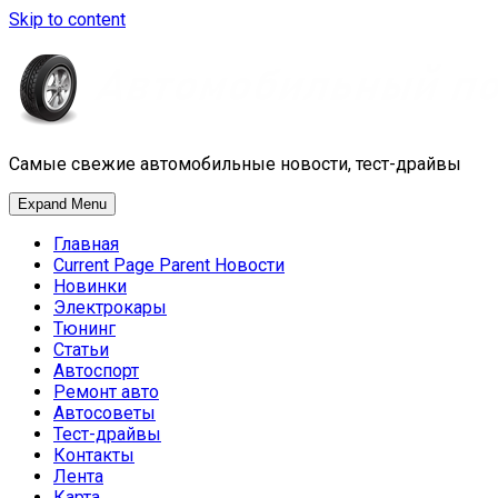
Skip to content
Самые свежие автомобильные новости, тест-драйвы
Expand Menu
Главная
Current Page Parent
Новости
Новинки
Электрокары
Тюнинг
Статьи
Автоспорт
Ремонт авто
Автосоветы
Тест-драйвы
Контакты
Лента
Карта