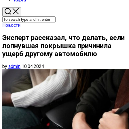
Новости
Эксперт рассказал, что делать, если
лопнувшая покрышка причинила
ущерб другому автомобилю
by
admin
10.04.2024