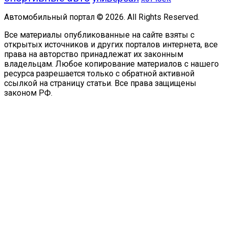
Автомобильный портал © 2026. All Rights Reserved.
Все материалы опубликованные на сайте взяты с
открытых источников и других порталов интернета, все
права на авторство принадлежат их законным
владельцам. Любое копирование материалов с нашего
ресурса разрешается только с обратной активной
ссылкой на страницу статьи. Все права защищены
законом РФ.