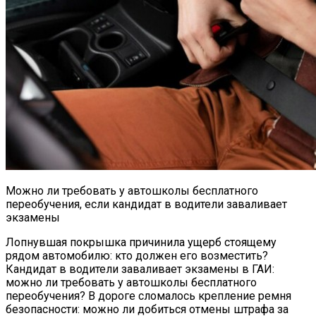
Можно ли требовать у автошколы бесплатного
переобучения, если кандидат в водители заваливает
экзамены
Лопнувшая покрышка причинила ущерб стоящему
рядом автомобилю: кто должен его возместить?
Кандидат в водители заваливает экзамены в ГАИ:
можно ли требовать у автошколы бесплатного
переобучения? В дороге сломалось крепление ремня
безопасности: можно ли добиться отмены штрафа за