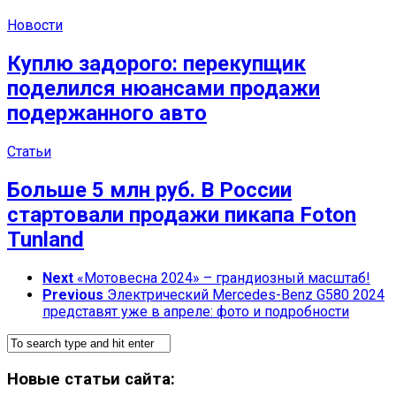
Новости
Куплю задорого: перекупщик
поделился нюансами продажи
подержанного авто
Статьи
Больше 5 млн руб. В России
стартовали продажи пикапа Foton
Tunland
Next
«Мотовесна 2024» – грандиозный масштаб!
Previous
Электрический Mercedes-Benz G580 2024
представят уже в апреле: фото и подробности
Новые статьи сайта: