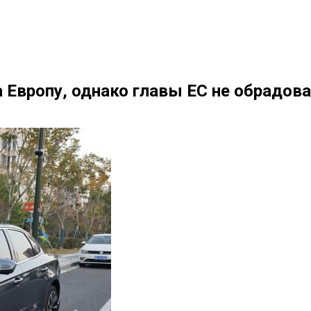
 Европу, однако главы ЕС не обрадов