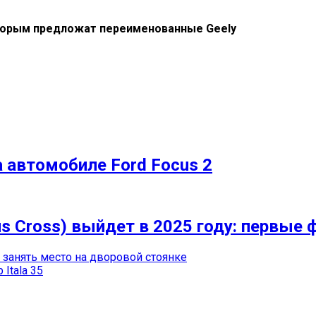
оторым предложат переименованные Geely
 автомобиле Ford Focus 2
us Cross) выйдет в 2025 году: первые
занять место на дворовой стоянке
Itala 35