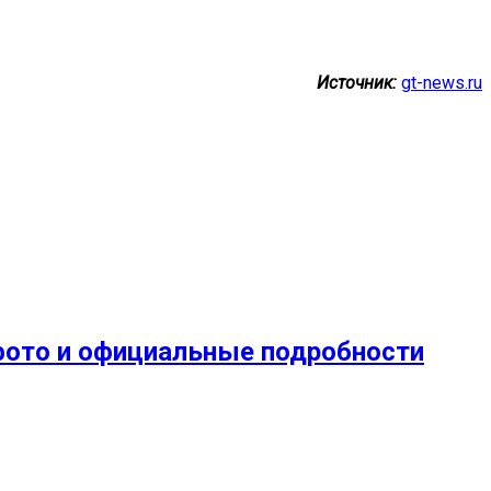
Источник:
gt-news.ru
 фото и официальные подробности