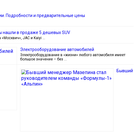
ссии. Подробности и предварительные цены
 Мы нашли в продаже 5 дешевых SUV
«Москвич», JAC и Kaiyi …
Электрооборудование автомобилей
Электрооборудование в «жизни» любого автомобиля имеет
большое значение – без …
Бывший