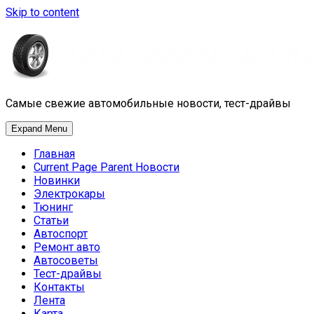
Skip to content
Самые свежие автомобильные новости, тест-драйвы
Expand Menu
Главная
Current Page Parent
Новости
Новинки
Электрокары
Тюнинг
Статьи
Автоспорт
Ремонт авто
Автосоветы
Тест-драйвы
Контакты
Лента
Карта