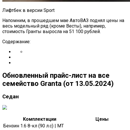
Лифтбек в версии Sport
Напомним, в прошедшем мае АвтоВАЗ поднял цены на
весь модельный ряд (кроме Весты), например,
стоимость Гранты выросла на 51 100 рублей.
Содержание:
Обновленный прайс-лист на все
семейство Granta (от 13.05.2024)
Седан
Комплектации
Цены
Бензин 1.6 8-кл (90 л.с) | MT