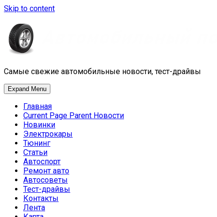
Skip to content
Самые свежие автомобильные новости, тест-драйвы
Expand Menu
Главная
Current Page Parent
Новости
Новинки
Электрокары
Тюнинг
Статьи
Автоспорт
Ремонт авто
Автосоветы
Тест-драйвы
Контакты
Лента
Карта