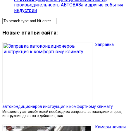
производительность АВТОВАЗа и другие события
индустрии
Новые статьи сайта:
Заправка
автокондиционеров инструкция к комфортному климату
Множеству автолюбителей необходима заправка автокондиционеров,
инструкция для этого действия, как …
Камеры начали