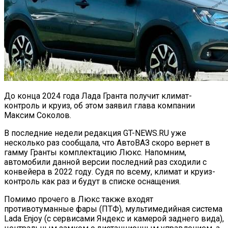
До конца 2024 года Лада Гранта получит климат-
контроль и круиз, об этом заявил глава компании
Максим Соколов.
В последние недели редакция GT-NEWS.RU уже
несколько раз сообщала, что АвтоВАЗ скоро вернет в
гамму Гранты комплектацию Люкс. Напомним,
автомобили данной версии последний раз сходили с
конвейера в 2022 году. Судя по всему, климат и круиз-
контроль как раз и будут в списке оснащения.
Помимо прочего в Люкс также входят
противотуманные фары (ПТФ), мультимедийная система
Lada Enjoy (с сервисами Яндекс и камерой заднего вида),