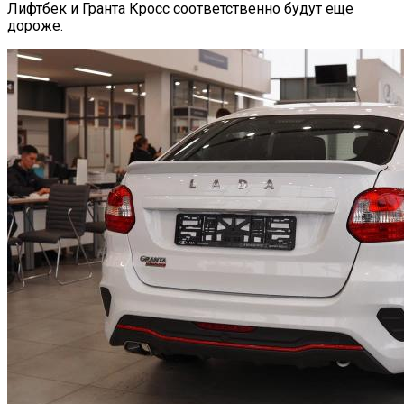
Лифтбек и Гранта Кросс соответственно будут еще
дороже.