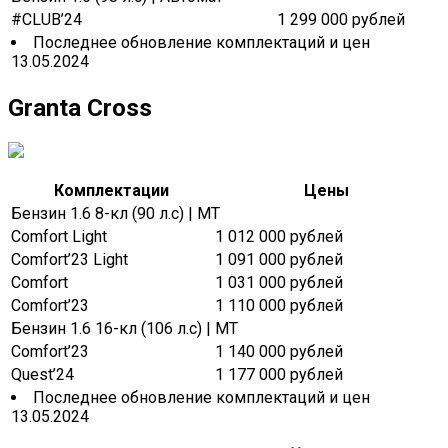
#CLUB’24
1 299 000 рублей
Последнее обновление комплектаций и цен
13.05.2024
Granta Cross
Комплектации
Цены
Бензин 1.6 8-кл (90 л.с) | MT
Comfort Light
1 012 000 рублей
Comfort’23 Light
1 091 000 рублей
Comfort
1 031 000 рублей
Comfort’23
1 110 000 рублей
Бензин 1.6 16-кл (106 л.с) | MT
Comfort’23
1 140 000 рублей
Quest’24
1 177 000 рублей
Последнее обновление комплектаций и цен
13.05.2024