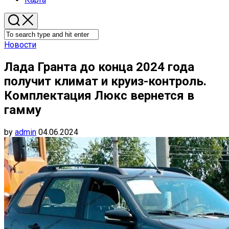
Новости
Лада Гранта до конца 2024 года
получит климат и круиз-контроль.
Комплектация Люкс вернется в
гамму
by
admin
04.06.2024