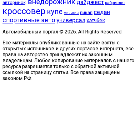
внедорожник
дайджест
авторынок,
кабриолет
кроссовер
купе
седан
пикап
минивэн
спортивные авто
универсал
хэтчбек
Автомобильный портал © 2026. All Rights Reserved.
Все материалы опубликованные на сайте взяты с
открытых источников и других порталов интернета, все
права на авторство принадлежат их законным
владельцам. Любое копирование материалов с нашего
ресурса разрешается только с обратной активной
ссылкой на страницу статьи. Все права защищены
законом РФ.