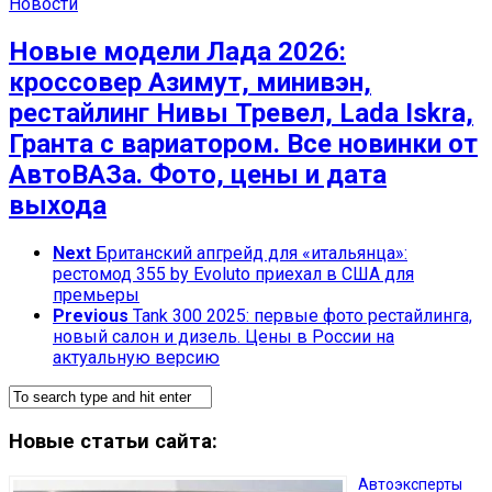
Новости
Новые модели Лада 2026:
кроссовер Азимут, минивэн,
рестайлинг Нивы Тревел, Lada Iskra,
Гранта с вариатором. Все новинки от
АвтоВАЗа. Фото, цены и дата
выхода
Next
Британский апгрейд для «итальянца»:
рестомод 355 by Evoluto приехал в США для
премьеры
Previous
Tank 300 2025: первые фото рестайлинга,
новый салон и дизель. Цены в России на
актуальную версию
Новые статьи сайта:
Автоэксперты