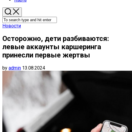
Новости
Осторожно, дети разбиваются:
левые аккаунты каршеринга
принесли первые жертвы
by
admin
13.08.2024