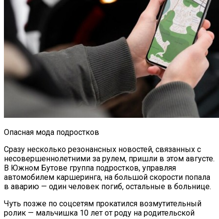
Опасная мода подростков
Сразу несколько резонансных новостей, связанных с
несовершеннолетними за рулем, пришли в этом августе.
В Южном Бутове группа подростков, управляя
автомобилем каршеринга, на большой скорости попала
в аварию — один человек погиб, остальные в больнице.
Чуть позже по соцсетям прокатился возмутительный
ролик — мальчишка 10 лет от роду на родительской