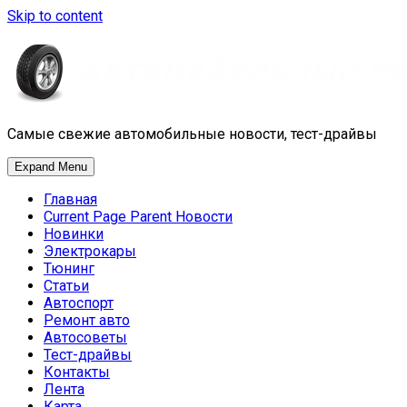
Skip to content
Самые свежие автомобильные новости, тест-драйвы
Expand Menu
Главная
Current Page Parent
Новости
Новинки
Электрокары
Тюнинг
Статьи
Автоспорт
Ремонт авто
Автосоветы
Тест-драйвы
Контакты
Лента
Карта