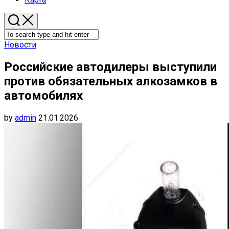
Новости
Российские автодилеры выступили
против обязательных алкозамков в
автомобилях
by
admin
21.01.2026