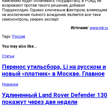
кампанию будет оплачивать государство), в РОАД не
возражают против такого решения, добавил
Подщеколдин. Однако ключевым фактором, влияющим
на исключение пьяного вождения, является все-таки
самоконтроль, уверен эксперт.
Источник:
www.mk.ru
Tags:
Россия
You may also like...
Статьи
Перенос утильсбора, Li на русском и
новый «платник» в Москве. Главное
Новинки
Удлиненный Land Rover Defender 130
покажут через две недели