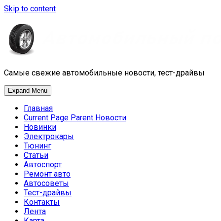
Skip to content
Самые свежие автомобильные новости, тест-драйвы
Expand Menu
Главная
Current Page Parent
Новости
Новинки
Электрокары
Тюнинг
Статьи
Автоспорт
Ремонт авто
Автосоветы
Тест-драйвы
Контакты
Лента
Карта