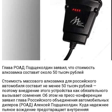
Глава РОАД Подщеколдин заявил, что стоимость
алкозамка составит около 50 тысяч рублей
Стоимость массового алкозамка для российского
автомобиля составит не менее 50 тысяч рублей —
поэтому внедрение этого устройства как обязательного
вызывает сомнения. Об этом на пресс-конференции
заявил глава Российского объединения автомобильных
дилеров (РОАД) Алексей Подщеколдин. Куда надежнее
пьяное вождение предотвращает внутренняя