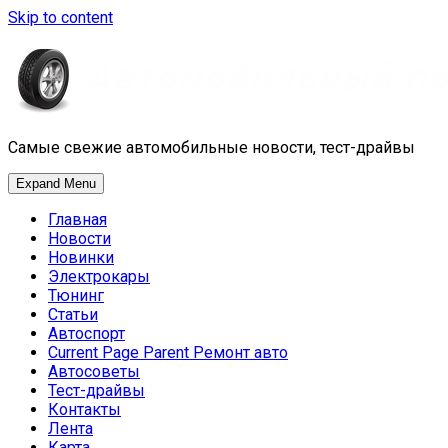
Skip to content
Самые свежие автомобильные новости, тест-драйвы
Expand Menu
Главная
Новости
Новинки
Электрокары
Тюнинг
Статьи
Автоспорт
Current Page Parent
Ремонт авто
Автосоветы
Тест-драйвы
Контакты
Лента
Карта