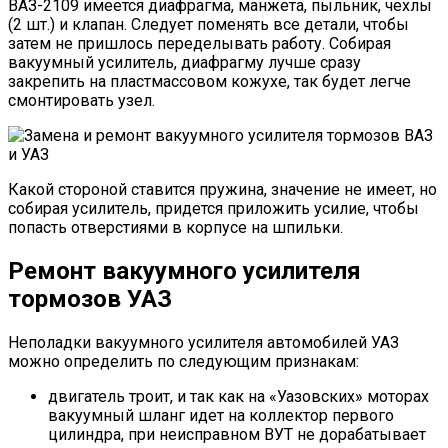
ВАЗ-2109 имеется диафрагма, манжета, пыльник, чехлы
(2 шт.) и клапан. Следует поменять все детали, чтобы
затем не пришлось переделывать работу. Собирая
вакуумный усилитель, диафрагму лучше сразу
закрепить на пластмассовом кожухе, так будет легче
смонтировать узел.
Какой стороной ставится пружина, значение не имеет, но
собирая усилитель, придется приложить усилие, чтобы
попасть отверстиями в корпусе на шпильки.
Ремонт вакуумного усилителя
тормозов УАЗ
Неполадки вакуумного усилителя автомобилей УАЗ
можно определить по следующим признакам:
двигатель троит, и так как на «Уазовских» моторах
вакуумный шланг идет на коллектор первого
цилиндра, при неисправном ВУТ не дорабатывает