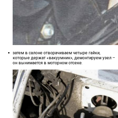
затем в салоне отворачиваем четыре гайки,
которые держат «вакуумник», демонтируем узел –
он вынимается в моторном отсеке.