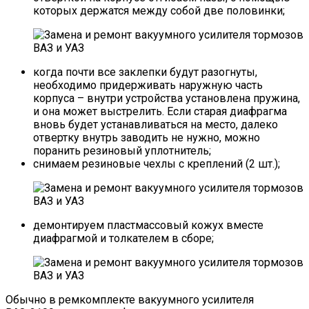
которых держатся между собой две половинки;
когда почти все заклепки будут разогнуты,
необходимо придерживать наружную часть
корпуса – внутри устройства установлена пружина,
и она может выстрелить. Если старая диафрагма
вновь будет устанавливаться на место, далеко
отвертку внутрь заводить не нужно, можно
поранить резиновый уплотнитель;
снимаем резиновые чехлы с креплений (2 шт.);
демонтируем пластмассовый кожух вместе
диафрагмой и толкателем в сборе;
Обычно в ремкомплекте вакуумного усилителя