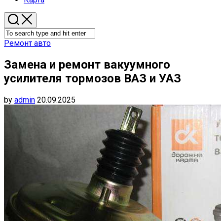
Ремонт авто
Замена и ремонт вакуумного
усилителя тормозов ВАЗ и УАЗ
by
admin
20.09.2025