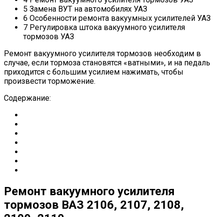
5 Замена ВУТ на автомобилях УАЗ
6 Особенности ремонта вакуумных усилителей УАЗ
7 Регулировка штока вакуумного усилителя
тормозов УАЗ
Ремонт вакуумного усилителя тормозов необходим в
случае, если тормоза становятся «ватными», и на педаль
приходится с большим усилием нажимать, чтобы
произвести торможение.
Содержание:
Ремонт вакуумного усилителя
тормозов ВАЗ 2106, 2107, 2108,