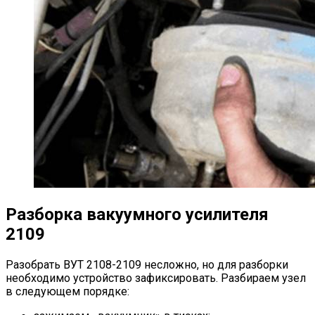
Разборка вакуумного усилителя
2109
Разобрать ВУТ 2108-2109 несложно, но для разборки
необходимо устройство зафиксировать. Разбираем узел
в следующем порядке: