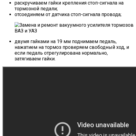
раскручиваем гайки крепления стоп-сигнала на
тормозной педали;
отсоединяем от датчика стоп-сигнала провода;
двумя гайками на 19 мм поднимаем педаль,
нажатием на тормоз проверяем свободный ход, и
если педаль отрегулирована нормально,
затягиваем гайки.