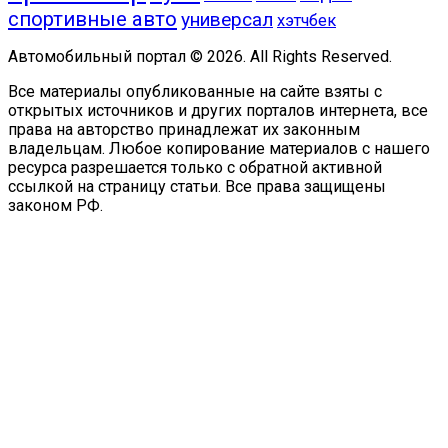
спортивные авто
универсал
хэтчбек
Автомобильный портал © 2026. All Rights Reserved.
Все материалы опубликованные на сайте взяты с
открытых источников и других порталов интернета, все
права на авторство принадлежат их законным
владельцам. Любое копирование материалов с нашего
ресурса разрешается только с обратной активной
ссылкой на страницу статьи. Все права защищены
законом РФ.