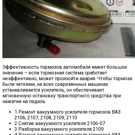
Эффективность тормозов автомобиля имеет большое
значение – если тормозная система сработает
неэффективно, может произойти авария. Чтобы тормоза
были четкими, на всех современных машинах
устанавливается усилитель, он обеспечивает
мгновенную остановку транспортного средства при
нажатии на педаль.
1 Ремонт вакуумного усилителя тормозов ВАЗ
2106, 2107, 2108, 2109, 2110
2 Снятие вакуумного усилителя 2106-07
3 Разборка вакуумного усилителя 2109
4 Ремонт вакуумного усилителя тормозов УАЗ