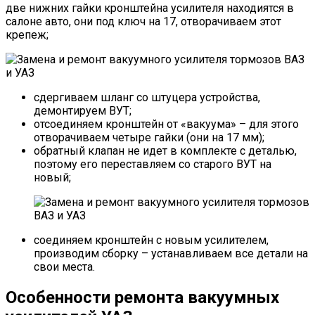
две нижних гайки кронштейна усилителя находиятся в
салоне авто, они под ключ на 17, отворачиваем этот
крепеж;
сдергиваем шланг со штуцера устройства,
демонтируем ВУТ;
отсоединяем кронштейн от «вакуума» – для этого
отворачиваем четыре гайки (они на 17 мм);
обратный клапан не идет в комплекте с деталью,
поэтому его переставляем со старого ВУТ на
новый;
соединяем кронштейн с новым усилителем,
производим сборку – устанавливаем все детали на
свои места.
Особенности ремонта вакуумных