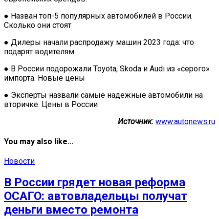
● Назван топ-5 популярных автомобилей в России.
Сколько они стоят
● Дилеры начали распродажу машин 2023 года: что
подарят водителям
● В России подорожали Toyota, Skoda и Audi из «серого»
импорта. Новые цены
● Эксперты назвали самые надежные автомобили на
вторичке. Цены в России
Источник:
www.autonews.ru
You may also like...
Новости
В России грядет новая реформа
ОСАГО: автовладельцы получат
деньги вместо ремонта