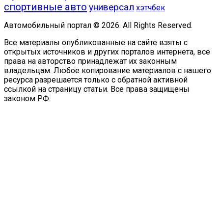
спортивные авто
универсал
хэтчбек
Автомобильный портал © 2026. All Rights Reserved.
Все материалы опубликованные на сайте взяты с
открытых источников и других порталов интернета, все
права на авторство принадлежат их законным
владельцам. Любое копирование материалов с нашего
ресурса разрешается только с обратной активной
ссылкой на страницу статьи. Все права защищены
законом РФ.