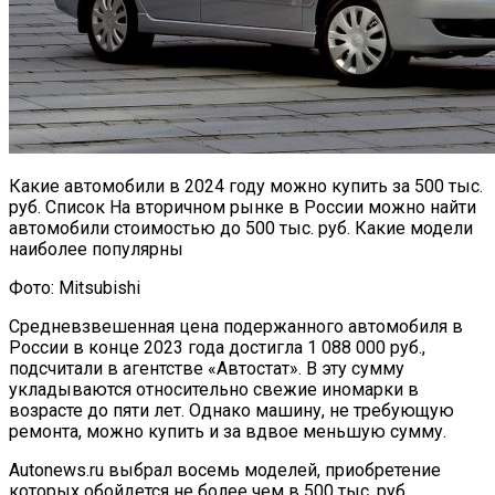
Какие автомобили в 2024 году можно купить за 500 тыс.
руб. Список На вторичном рынке в России можно найти
автомобили стоимостью до 500 тыс. руб. Какие модели
наиболее популярны
Фото: Mitsubishi
Средневзвешенная цена подержанного автомобиля в
России в конце 2023 года достигла 1 088 000 руб.,
подсчитали в агентстве «Автостат». В эту сумму
укладываются относительно свежие иномарки в
возрасте до пяти лет. Однако машину, не требующую
ремонта, можно купить и за вдвое меньшую сумму.
Autonews.ru выбрал восемь моделей, приобретение
которых обойдется не более чем в 500 тыс. руб.