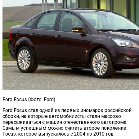
Ford Focus (Фото: Ford)
Ford Focus стал одной из первых иномарок российской
сборки, на которые автомобилисты стали массово
пересаживаться с машин отечественного автопрома.
Самым успешным можно считать второе поколение
Focus, которое выпускалось с 2004 по 2010 год.