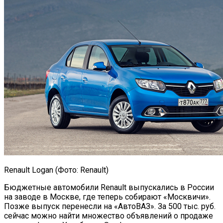
Renault Logan (Фото: Renault)
Бюджетные автомобили Renault выпускались в России
на заводе в Москве, где теперь собирают «Москвичи».
Позже выпуск перенесли на «АвтоВАЗ». За 500 тыс. руб.
сейчас можно найти множество объявлений о продаже