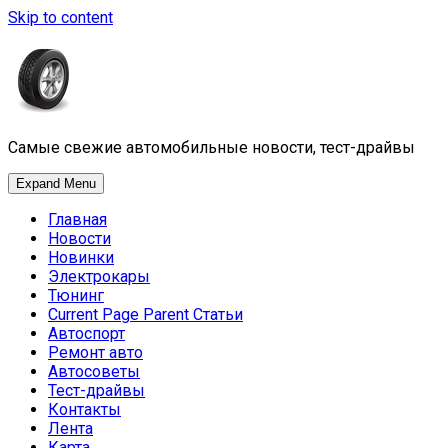
Skip to content
Самые свежие автомобильные новости, тест-драйвы
Expand Menu
Главная
Новости
Новинки
Электрокары
Тюнинг
Current Page Parent
Статьи
Автоспорт
Ремонт авто
Автосоветы
Тест-драйвы
Контакты
Лента
Карта