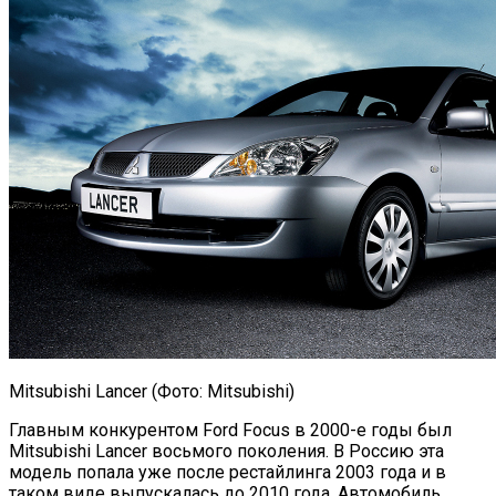
Mitsubishi Lancer (Фото: Mitsubishi)
Главным конкурентом Ford Focus в 2000-е годы был
Mitsubishi Lancer восьмого поколения. В Россию эта
модель попала уже после рестайлинга 2003 года и в
таком виде выпускалась до 2010 года. Автомобиль