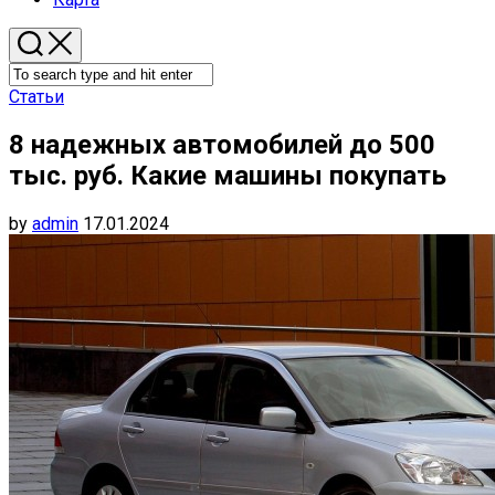
Статьи
8 надежных автомобилей до 500
тыс. руб. Какие машины покупать
by
admin
17.01.2024