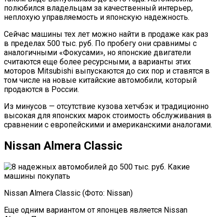
полюбился владельцам за качественный интерьер,
неплохую управляемость и японскую надежность.
Сейчас машины тех лет можно найти в продаже как раз
в пределах 500 тыс. руб. По пробегу они сравнимы с
аналогичными «Фокусами», но японские двигатели
считаются еще более ресурсными, а варианты этих
моторов Mitsubishi выпускаются до сих пор и ставятся в
том числе на новые китайские автомобили, который
продаются в России.
Из минусов — отсутствие кузова хетчбэк и традиционно
высокая для японских марок стоимость обслуживания в
сравнении с европейскими и американскими аналогами.
Nissan Almera Classic
Nissan Almera Classic (Фото: Nissan)
Еще одним вариантом от японцев является Nissan