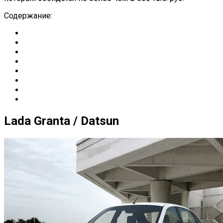
Содержание:
Lada Granta / Datsun