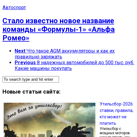
Автоспорт
Стало известно новое название
команды «Формулы‑1» «Альфа
Ромео»
Next
Что такое AGM аккумуляторы и как их
правильно заряжать
Previous
8 надежных автомобилей до 500 тыс. руб.
Какие машины покупать
Новые статьи сайта:
Утильсбор-2026:
ставки, правила,
кто может не
платить
Утильсбор с
мощных моторов