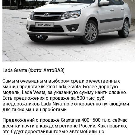
Lada Granta (Фото: АвтоВАЗ)
Самым очевидным выбором среди отечественных
машин представляется Lada Granta. Более дорогую
модель, Lada Vesta, за указанную сумму найти сложно.
Есть предложения о продаже за 500 тыс. руб.
внедорожников Lada Niva, но с откровенно пугающими
для таких машин пробегами.
Предложений о продаже Granta за 400–500 тыс. сейчас
десятки почти в каждом регионе России. Как правило,
это будут дорестайлинговые автомобили, но