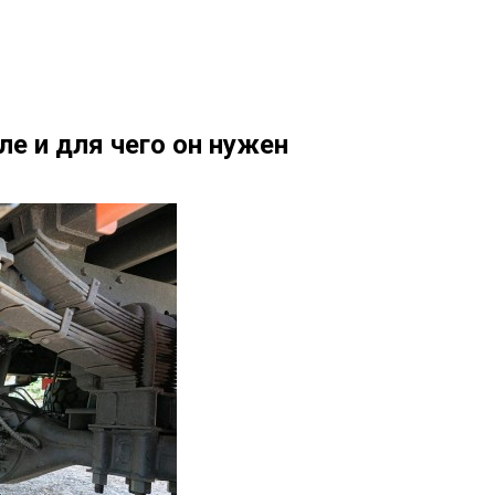
е и для чего он нужен