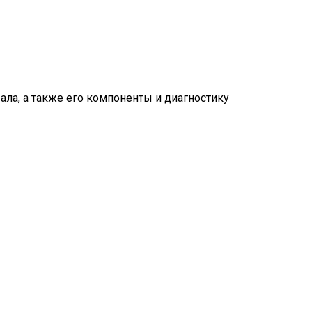
ала, а также его компоненты и диагностику