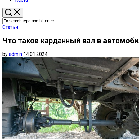
Статьи
Что такое карданный вал в автомобил
by
admin
14.01.2024