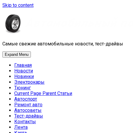
Skip to content
Самые свежие автомобильные новости, тест-драйвы
Expand Menu
Главная
Новости
Новинки
Электрокары
Тюнинг
Current Page Parent
Статьи
Автоспорт
Ремонт авто
Автосоветы
Тест-драйвы
Контакты
Лента
Карта