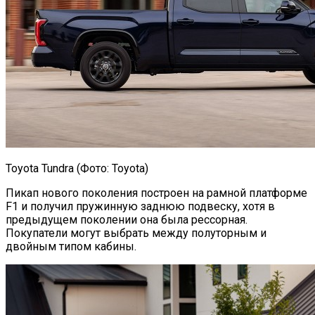
Toyota Tundra (Фото: Toyota)
Пикап нового поколения построен на рамной платформе
F1 и получил пружинную заднюю подвеску, хотя в
предыдущем поколении она была рессорная.
Покупатели могут выбрать между полуторным и
двойным типом кабины.