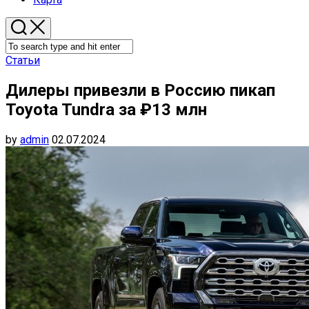
Статьи
Дилеры привезли в Россию пикап
Toyota Tundra за ₽13 млн
by
admin
02.07.2024