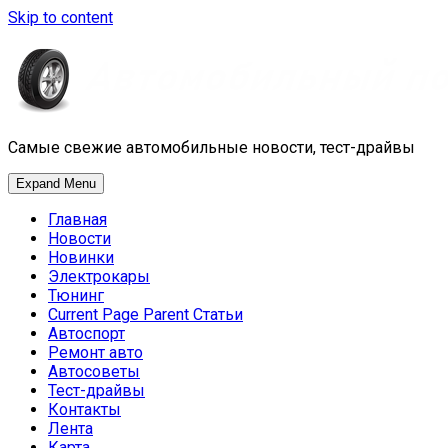
Skip to content
Самые свежие автомобильные новости, тест-драйвы
Expand Menu
Главная
Новости
Новинки
Электрокары
Тюнинг
Current Page Parent
Статьи
Автоспорт
Ремонт авто
Автосоветы
Тест-драйвы
Контакты
Лента
Карта