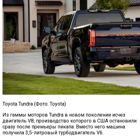
Toyota Tundra (Фото: Toyota)
Из гаммы моторов Tundra в новом поколении исчез
двигатель V8, производство которого в США остановили
сразу после премьеры пикапа. Вместо него машина
получила 3,5-литровый турбодвигатель V6.