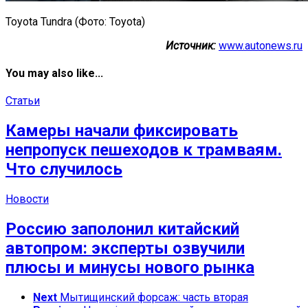
Toyota Tundra (Фото: Toyota)
Источник:
www.autonews.ru
You may also like...
Статьи
Камеры начали фиксировать
непропуск пешеходов к трамваям.
Что случилось
Новости
Россию заполонил китайский
автопром: эксперты озвучили
плюсы и минусы нового рынка
Next
Мытищинский форсаж: часть вторая