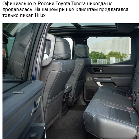
Официально в России Toyota Tundra никогда не
продавалась. На нашем рынке клиентам предлагался
только пикап Hilux.