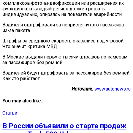
комплексов фото-видеофиксации или расширения их
функционала каждый регион должен решать
индивидуально, опираясь на показатели аварийности
Водителя оштрафовали за непристегнутого пассажира
из-за пакета
Штрафы за среднюю скорость оказались под угрозой.
Что значит критика МВД
В Москве выдали первую тысячу штрафов по камерам
за пассажиров без ремней
Водителей будут штрафовать за пассажиров без ремней.
Как это работает
Источник:
www.autonews.ru
You may also like...
Статьи
В России объявили о старте продаж