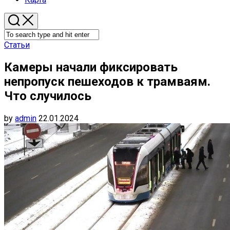
Статьи
Камеры начали фиксировать
непропуск пешеходов к трамваям.
Что случилось
by
admin
22.01.2024