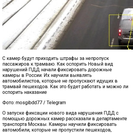
С камер будут приходить штрафы за непропуск
пассажиров к трамваю. Как оспорить Новый вид
нарушений ПДД начали фиксировать дорожные
камеры в России. Их научили выявлять
автомобилистов, которые не пропускают идущих в
трамвай пешеходов. Как это будет работать и можно ли
оспорить наказание
Фото: mosgibdd77 / Telegram
О запуске фиксации нового вида нарушения ПДД с
помощью дорожных камер рассказали в департаменте
транспорта Москвы. Камеры научили фиксировать
автомобили, которые не пропустили пешеходов,