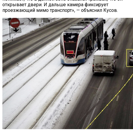
открывает двери. И дальше камера фиксирует
проезжающий мимо транспорт», — объяснил Кусов.