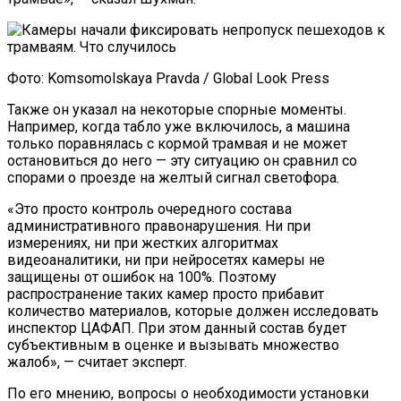
Фото: Komsomolskaya Pravda / Global Look Press
Также он указал на некоторые спорные моменты.
Например, когда табло уже включилось, а машина
только поравнялась с кормой трамвая и не может
остановиться до него — эту ситуацию он сравнил со
спорами о проезде на желтый сигнал светофора.
«Это просто контроль очередного состава
административного правонарушения. Ни при
измерениях, ни при жестких алгоритмах
видеоаналитики, ни при нейросетях камеры не
защищены от ошибок на 100%. Поэтому
распространение таких камер просто прибавит
количество материалов, которые должен исследовать
инспектор ЦАФАП. При этом данный состав будет
субъективным в оценке и вызывать множество
жалоб», — считает эксперт.
По его мнению, вопросы о необходимости установки