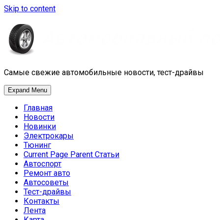
Skip to content
Самые свежие автомобильные новости, тест-драйвы
Expand Menu
Главная
Новости
Новинки
Электрокары
Тюнинг
Current Page Parent
Статьи
Автоспорт
Ремонт авто
Автосоветы
Тест-драйвы
Контакты
Лента
Карта