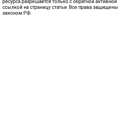
ресурса разрешается только с обратной активной
ссылкой на страницу статьи. Все права защищены
законом РФ.