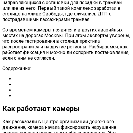
направляющихся с остановки для посадки в трамвай
или же из него. Первый такой комплекс заработал в
столице на улице Свободы, где случались ДТП с
пострадавшими пассажирами трамвая.
Со временем камеры появятся и в других аварийных
местах на дорогах Москвы. При этом эксперты уверены,
что после тестирования в столице практика
распространится и на другие регионы. Разбираемся, как
работает фиксация и можно ли оспорить постановление,
если с ним не согласен.
Содержание:
Как работают камеры
Как рассказали в Центре организации дорожного
движения, камера начала фиксировать нарушение
правил проезда возле трамвайных остановок. Это