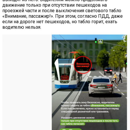
движение только при отсутствии пешеходов на
проезжей части и после выключения светового табло
«Внимание, пассажир!». При этом, согласно ПДД, даже
если на дороге нет пешеходов, но табло горит, ехать
водителю нельзя.