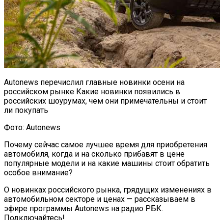
Autonews перечислил главные новинки осени на
российском рынке Какие новинки появились в
российских шоурумах, чем они примечательны и стоит
ли покупать
Фото: Autonews
Почему сейчас самое лучшее время для приобретения
автомобиля, когда и на сколько прибавят в цене
популярные модели и на какие машины стоит обратить
особое внимание?
О новинках российского рынка, грядущих изменениях в
автомобильном секторе и ценах — рассказываем в
эфире программы Autonews на радио РБК.
Подключайтесь!