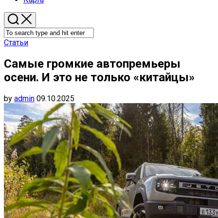
Статьи
Самые громкие автопремьеры
осени. И это не только «китайцы»
by
admin
09.10.2025