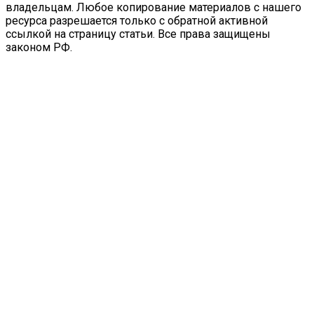
владельцам. Любое копирование материалов с нашего
ресурса разрешается только с обратной активной
ссылкой на страницу статьи. Все права защищены
законом РФ.