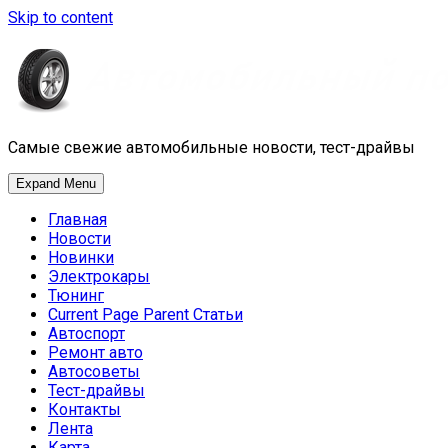
Skip to content
Самые свежие автомобильные новости, тест-драйвы
Expand Menu
Главная
Новости
Новинки
Электрокары
Тюнинг
Current Page Parent
Статьи
Автоспорт
Ремонт авто
Автосоветы
Тест-драйвы
Контакты
Лента
Карта