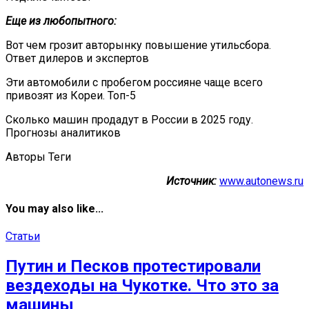
Еще из любопытного:
Вот чем грозит авторынку повышение утильсбора.
Ответ дилеров и экспертов
Эти автомобили с пробегом россияне чаще всего
привозят из Кореи. Топ-5
Сколько машин продадут в России в 2025 году.
Прогнозы аналитиков
Авторы Теги
Источник:
www.autonews.ru
You may also like...
Статьи
Путин и Песков протестировали
вездеходы на Чукотке. Что это за
машины