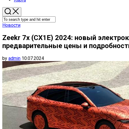
Новости
Zeekr 7x (CX1E) 2024: новый электро
предварительные цены и подробност
by
admin
10.07.2024