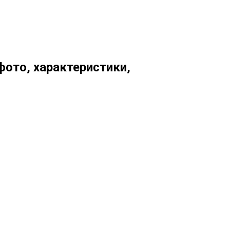
фото, характеристики,