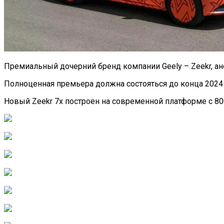
Премиальный дочерний бренд компании Geely – Zeekr, ан
Полноценная премьера должна состояться до конца 2024 
Новый Zeekr 7x построен на современной платформе с 80