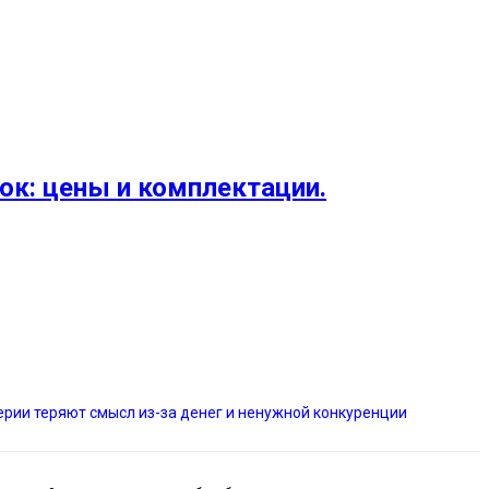
ок: цены и комплектации.
рии теряют смысл из-за денег и ненужной конкуренции