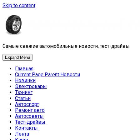
Skip to content
Самые свежие автомобильные новости, тест-драйвы
Expand Menu
Главная
Current Page Parent
Новости
Новинки
Электрокары
Тюнинг
Статьи
Автоспорт
Ремонт авто
Автосоветы
Тест-драйвы
Контакты
Лента
Карта