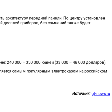
ть архитектуру передней панели. По центру установлен
 дисплей приборов, без сомнений также будет
е: 240 000 – 350 000 юаней (33 000 – 48 000 долларов).
является самым популярным электрокаром на российском
Источник:
gt-news.ru