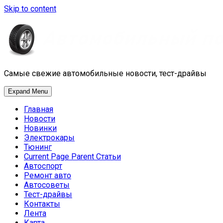
Skip to content
Самые свежие автомобильные новости, тест-драйвы
Expand Menu
Главная
Новости
Новинки
Электрокары
Тюнинг
Current Page Parent
Статьи
Автоспорт
Ремонт авто
Автосоветы
Тест-драйвы
Контакты
Лента
Карта