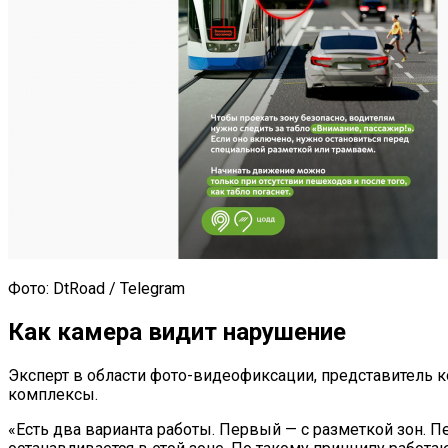
Фото: DtRoad / Telegram
Как камера видит нарушение
Эксперт в области фото-видеофиксации, представитель к
комплексы.
«Есть два варианта работы. Первый — с разметкой зон. П