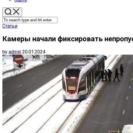
Статьи
Камеры начали фиксировать непропу
by
admin
20.01.2024