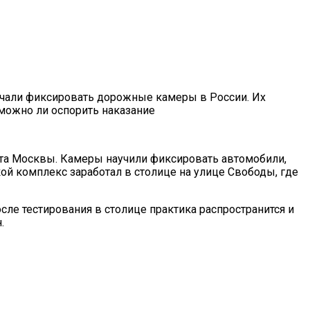
ачали фиксировать дорожные камеры в России. Их
 можно ли оспорить наказание
та Москвы. Камеры научили фиксировать автомобили,
ой комплекс заработал в столице на улице Свободы, где
сле тестирования в столице практика распространится и
.