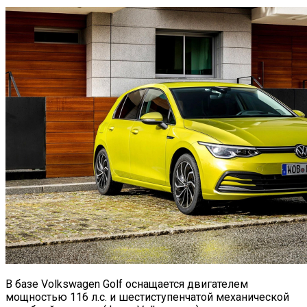
В базе Volkswagen Golf оснащается двигателем
мощностью 116 л.с. и шестиступенчатой механической