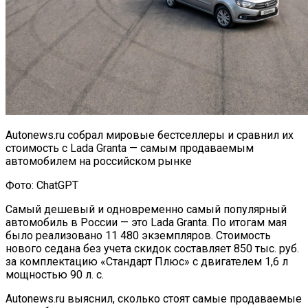
Autonews.ru собрал мировые бестселлеры и сравнил их
стоимость с Lada Granta — самым продаваемым
автомобилем на российском рынке
Фото: ChatGPT
Самый дешевый и одновременно самый популярный
автомобиль в России — это Lada Granta. По итогам мая
было реализовано 11 480 экземпляров. Стоимость
нового седана без учета скидок составляет 850 тыс. руб.
за комплектацию «Стандарт Плюс» с двигателем 1,6 л
мощностью 90 л. с.
Autonews.ru выяснил, сколько стоят самые продаваемые