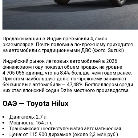
Продажи машин в Индии превысили 4,7 млн
экземпляров. Почти половина по-прежнему приходится
на автомобили с традиционными ДВС (Фото: Suzuki)
Индийский рынок легковых автомобилей в 2026
финансовом году показал объем продаж на уровне
4 705 056 единиц, что на 8,4% больше, чем годом ранее.
При этом наибольшую долю по-прежнему занимают
бензиновые автомобили — 47,48%. Бестселлером среди
них стал японский седан Dzire местного производства.
ОАЭ — Toyota Hilux
Двигатель: 2,7 л
Мощность: 164 л. с.
Трансмиссия: шестиступенчатая автоматическая
Цена: от 115 900 дирхамов (около 2,3 млн руб.)