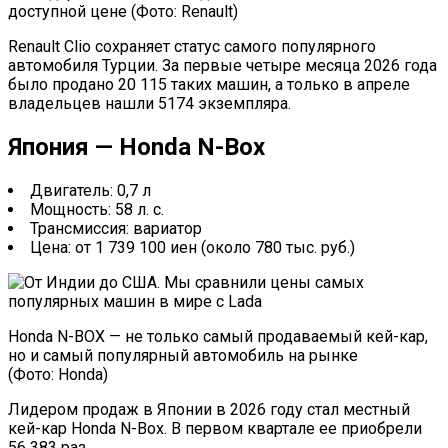
доступной цене (Фото: Renault)
Renault Clio сохраняет статус самого популярного
автомобиля Турции. За первые четыре месяца 2026 года
было продано 20 115 таких машин, а только в апреле
владельцев нашли 5174 экземпляра.
Япония — Honda N-Box
Двигатель: 0,7 л
Мощность: 58 л. с.
Трансмиссия: вариатор
Цена: от 1 739 100 иен (около 780 тыс. руб.)
Honda N-BOX — не только самый продаваемый кей-кар,
но и самый популярный автомобиль на рынке
(Фото: Honda)
Лидером продаж в Японии в 2026 году стал местный
кей-кар Honda N-Box. В первом квартале ее приобрели
56 383 раз.