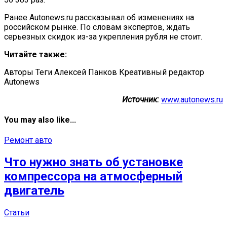
Ранее Autonews.ru рассказывал об изменениях на
российском рынке. По словам экспертов, ждать
серьезных скидок из-за укрепления рубля не стоит.
Читайте также:
Авторы Теги Алексей Панков Креативный редактор
Autonews
Источник:
www.autonews.ru
You may also like...
Ремонт авто
Что нужно знать об установке
компрессора на атмосферный
двигатель
Статьи