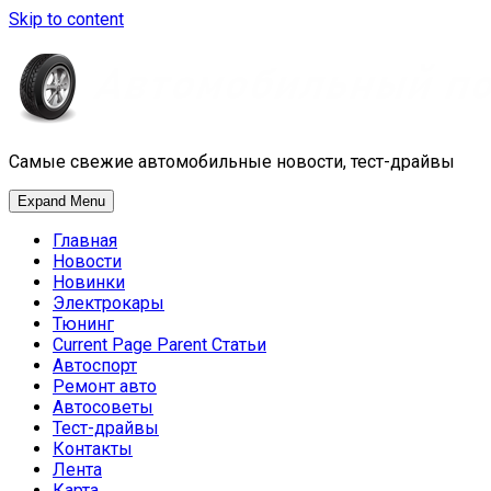
Skip to content
Самые свежие автомобильные новости, тест-драйвы
Expand Menu
Главная
Новости
Новинки
Электрокары
Тюнинг
Current Page Parent
Статьи
Автоспорт
Ремонт авто
Автосоветы
Тест-драйвы
Контакты
Лента
Карта