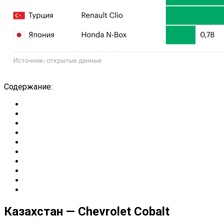
Содержание:
Казахстан — Chevrolet Cobalt