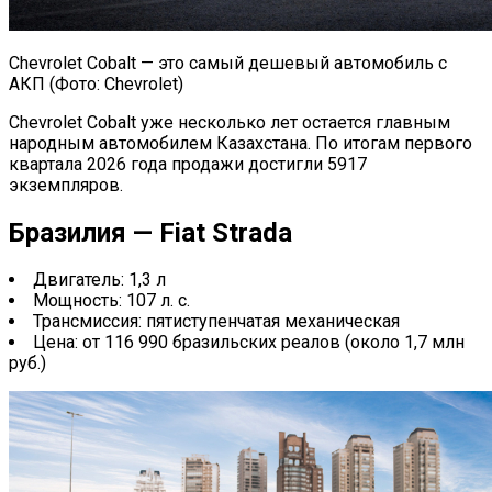
Chevrolet Cobalt — это самый дешевый автомобиль с
АКП (Фото: Chevrolet)
Chevrolet Cobalt уже несколько лет остается главным
народным автомобилем Казахстана. По итогам первого
квартала 2026 года продажи достигли 5917
экземпляров.
Бразилия — Fiat Strada
Двигатель: 1,3 л
Мощность: 107 л. с.
Трансмиссия: пятиступенчатая механическая
Цена: от 116 990 бразильских реалов (около 1,7 млн
руб.)