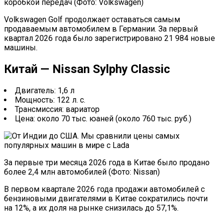
коробкой передач (Фото: Volkswagen)
Volkswagen Golf продолжает оставаться самым
продаваемым автомобилем в Германии. За первый
квартал 2026 года было зарегистрировано 21 984 новые
машины.
Китай — Nissan Sylphy Classic
Двигатель: 1,6 л
Мощность: 122 л. с.
Трансмиссия: вариатор
Цена: около 70 тыс. юаней (около 760 тыс. руб.)
За первые три месяца 2026 года в Китае было продано
более 2,4 млн автомобилей (Фото: Nissan)
В первом квартале 2026 года продажи автомобилей с
бензиновыми двигателями в Китае сократились почти
на 12%, а их доля на рынке снизилась до 57,1%.