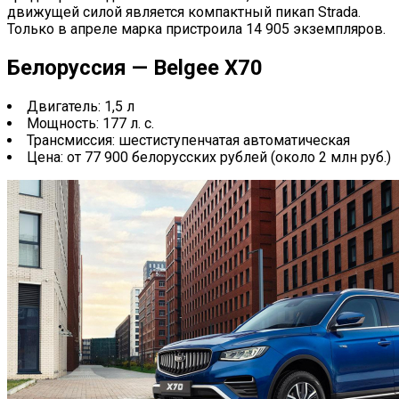
движущей силой является компактный пикап Strada.
Только в апреле марка пристроила 14 905 экземпляров.
Белоруссия — Belgee X70
Двигатель: 1,5 л
Мощность: 177 л. с.
Трансмиссия: шестиступенчатая автоматическая
Цена: от 77 900 белорусских рублей (около 2 млн руб.)