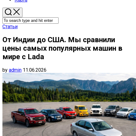
Статьи
От Индии до США. Мы сравнили
цены самых популярных машин в
мире с Lada
by
admin
11.06.2026