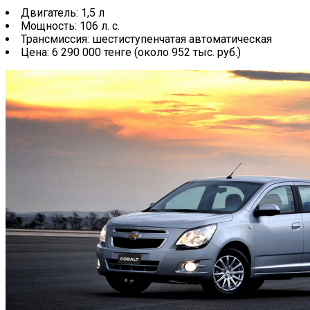
Двигатель: 1,5 л
Мощность: 106 л. с.
Трансмиссия: шестиступенчатая автоматическая
Цена: 6 290 000 тенге (около 952 тыс. руб.)