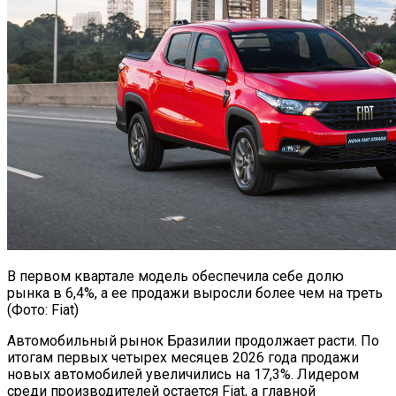
В первом квартале модель обеспечила себе долю
рынка в 6,4%, а ее продажи выросли более чем на треть
(Фото: Fiat)
Автомобильный рынок Бразилии продолжает расти. По
итогам первых четырех месяцев 2026 года продажи
новых автомобилей увеличились на 17,3%. Лидером
среди производителей остается Fiat, а главной