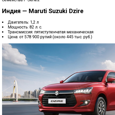
Индия — Maruti Suzuki Dzire
Двигатель: 1,2 л
Мощность: 82 л. с.
Трансмиссия: пятиступенчатая механическая
Цена: от 578 900 рупий (около 445 тыс. руб.)