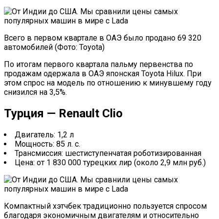
Всего в первом квартале в ОАЭ было продано 69 320
автомобилей (Фото: Toyota)
По итогам первого квартала пальму первенства по
продажам одержала в ОАЭ японская Toyota Hilux. При
этом спрос на модель по отношению к минувшему году
снизился на 3,5%.
Турция — Renault Clio
Двигатель: 1,2 л
Мощность: 85 л. с.
Трансмиссия: шестиступенчатая роботизированная
Цена: от 1 830 000 турецких лир (около 2,9 млн руб.)
Компактный хэтчбек традиционно пользуется спросом
благодаря экономичным двигателям и относительно