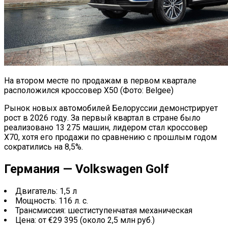
На втором месте по продажам в первом квартале
расположился кроссовер X50 (Фото: Belgee)
Рынок новых автомобилей Белоруссии демонстрирует
рост в 2026 году. За первый квартал в стране было
реализовано 13 275 машин, лидером стал кроссовер
X70, хотя его продажи по сравнению с прошлым годом
сократились на 8,5%.
Германия — Volkswagen Golf
Двигатель: 1,5 л
Мощность: 116 л. с.
Трансмиссия: шестиступенчатая механическая
Цена: от €29 395 (около 2,5 млн руб.)