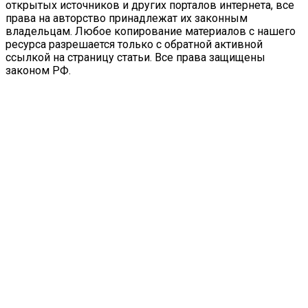
открытых источников и других порталов интернета, все
права на авторство принадлежат их законным
владельцам. Любое копирование материалов с нашего
ресурса разрешается только с обратной активной
ссылкой на страницу статьи. Все права защищены
законом РФ.