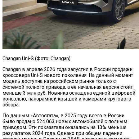
Changan Uni-S (Фото: Changan)
Changan в апреле 2026 года запустил в России продажи
кроссовера Uni-S нового поколения. На данный момент
модель доступна на российском рынке только с
системой полного привода, а ее начальная версия стоит
меньше 3 млн руб. Новинка оснащена единой цифровой
консолью, панорамной крышей и камерами кругового
обзора.
По данным «Автостата», в 2025 году всего в России
было продано 524 063 новых автомобилей с полным
приводом. Эти показатели оказались на 13% меньше
результатов 2024 года. Однако при общем падении