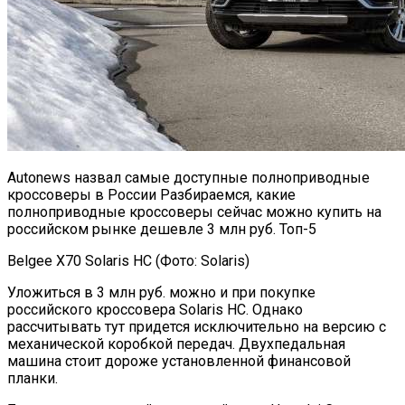
Autonews назвал самые доступные полноприводные
кроссоверы в России Разбираемся, какие
полноприводные кроссоверы сейчас можно купить на
российском рынке дешевле 3 млн руб. Топ-5
Belgee X70 Solaris HC (Фото: Solaris)
Уложиться в 3 млн руб. можно и при покупке
российского кроссовера Solaris HC. Однако
рассчитывать тут придется исключительно на версию с
механической коробкой передач. Двухпедальная
машина стоит дороже установленной финансовой
планки.