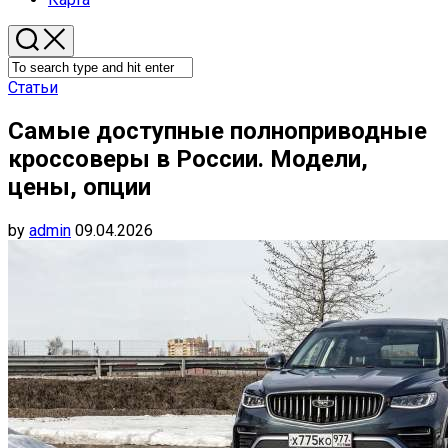
Статьи
Самые доступные полноприводные
кроссоверы в России. Модели,
цены, опции
by
admin
09.04.2026