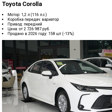
Toyota Corolla
Мотор: 1,2 л (116 л.с.)
Коробка передач: вариатор
Привод: передний
Цена: от 2 726 987 руб.
Продано в 2026 году: 158 шт (-13%)