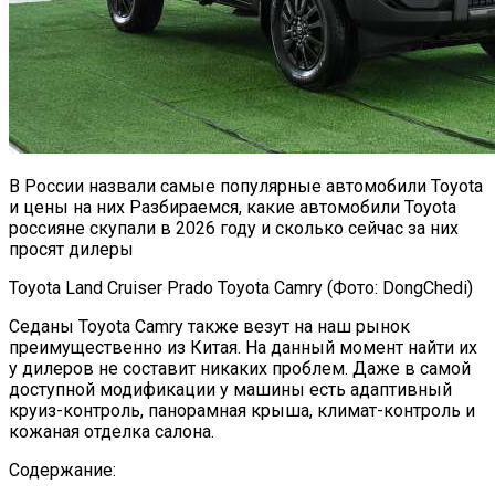
В России назвали самые популярные автомобили Toyota
и цены на них Разбираемся, какие автомобили Toyota
россияне скупали в 2026 году и сколько сейчас за них
просят дилеры
Toyota Land Cruiser Prado Toyota Camry (Фото: DongChedi)
Седаны Toyota Camry также везут на наш рынок
преимущественно из Китая. На данный момент найти их
у дилеров не составит никаких проблем. Даже в самой
доступной модификации у машины есть адаптивный
круиз-контроль, панорамная крыша, климат-контроль и
кожаная отделка салона.
Содержание: