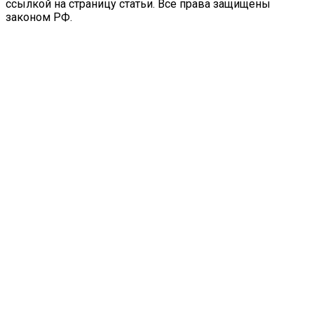
ссылкой на страницу статьи. Все права защищены
законом РФ.