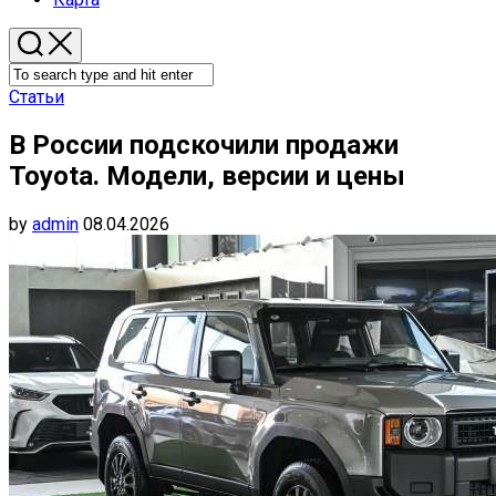
Статьи
В России подскочили продажи
Toyota. Модели, версии и цены
by
admin
08.04.2026