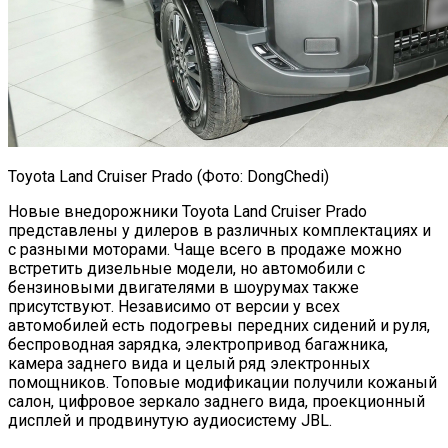
Toyota Land Cruiser Prado (Фото: DongChedi)
Новые внедорожники Toyota Land Cruiser Prado
представлены у дилеров в различных комплектациях и
с разными моторами. Чаще всего в продаже можно
встретить дизельные модели, но автомобили с
бензиновыми двигателями в шоурумах также
присутствуют. Независимо от версии у всех
автомобилей есть подогревы передних сидений и руля,
беспроводная зарядка, электропривод багажника,
камера заднего вида и целый ряд электронных
помощников. Топовые модификации получили кожаный
салон, цифровое зеркало заднего вида, проекционный
дисплей и продвинутую аудиосистему JBL.