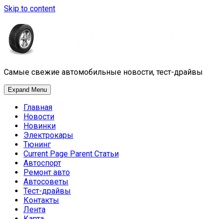
Skip to content
Самые свежие автомобильные новости, тест-драйвы
Expand Menu
Главная
Новости
Новинки
Электрокары
Тюнинг
Current Page Parent
Статьи
Автоспорт
Ремонт авто
Автосоветы
Тест-драйвы
Контакты
Лента
Карта