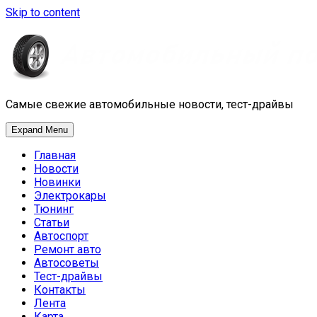
Skip to content
Самые свежие автомобильные новости, тест-драйвы
Expand Menu
Главная
Новости
Новинки
Электрокары
Тюнинг
Статьи
Автоспорт
Ремонт авто
Автосоветы
Тест-драйвы
Контакты
Лента
Карта