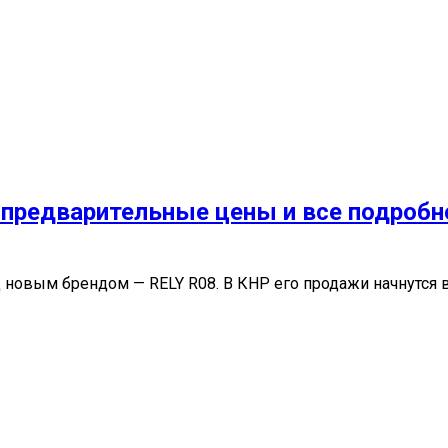
, предварительные цены и все подробн
 новым брендом — RELY R08. В КНР его продажи начнутся в