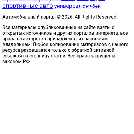
спортивные авто
универсал
хэтчбек
Автомобильный портал © 2026. All Rights Reserved.
Все материалы опубликованные на сайте взяты с
открытых источников и других порталов интернета, все
права на авторство принадлежат их законным
владельцам. Любое копирование материалов с нашего
ресурса разрешается только с обратной активной
ссылкой на страницу статьи. Все права защищены
законом РФ.