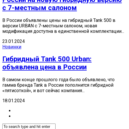
с 7-местным салоном
В России объявлены цены на гибридный Tank 500 в
версии URBAN с 7-местным салоном, новая
модификация доступна в единственной комплектации...
23.01.2024
Новинки
Гибридный Tank 500 Urban:
объявлена цена в России
В самом конце прошлого года было объявлено, что
гамма бренда Tank в России пополнится гибридной
«пятисоткой», и вот сейчас компания...
18.01.2024