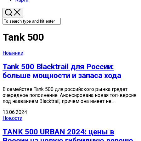
Tank 500
Новинки
Tank 500 Blacktrail для России:
больше мощности и запаса хода
В семействе Tank 500 для российского рынка грядет
очередное пополнение. Анонсирована новая топ-версия
под названием Blacktrail, причем она имеет не...
13.06.2024
Новости
TANK 500 URBAN 2024: цены в
России на новую гибридную версию