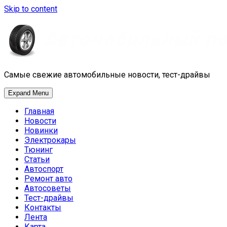
Skip to content
Самые свежие автомобильные новости, тест-драйвы
Expand Menu
Главная
Новости
Новинки
Электрокары
Тюнинг
Статьи
Автоспорт
Ремонт авто
Автосоветы
Тест-драйвы
Контакты
Лента
Карта