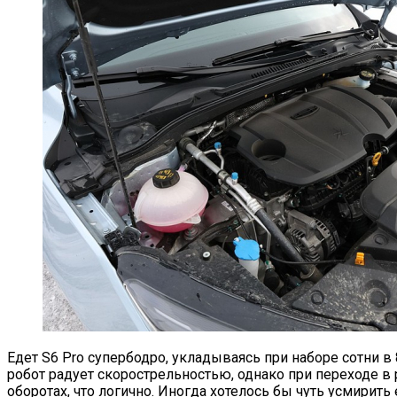
Едет S6 Pro супербодро, укладываясь при наборе сотни в 
робот радует скорострельностью, однако при переходе в
оборотах, что логично. Иногда хотелось бы чуть усмирить