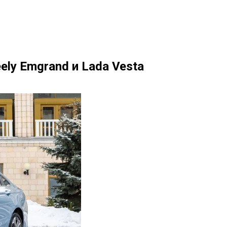
ely Emgrand и Lada Vesta