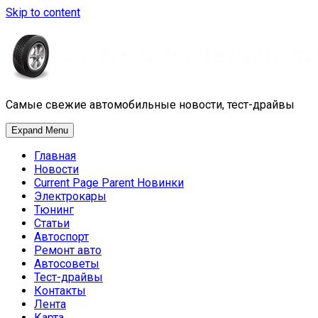
Skip to content
Самые свежие автомобильные новости, тест-драйвы
Expand Menu
Главная
Новости
Current Page Parent
Новинки
Электрокары
Тюнинг
Статьи
Автоспорт
Ремонт авто
Автосоветы
Тест-драйвы
Контакты
Лента
Карта